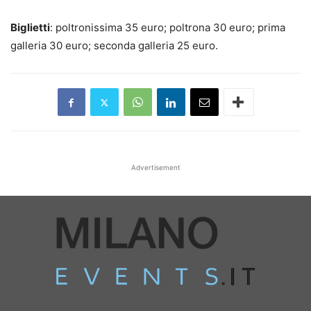
Biglietti
: poltronissima 35 euro; poltrona 30 euro; prima
galleria 30 euro; seconda galleria 25 euro.
Advertisement