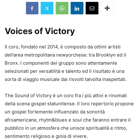
Voices of Victory
Il coro, fondato nel 2014, è composto da ottimi artisti
dell’area metropolitana newyorchese: tra Brooklyn ed il
Bronx. I componenti del gruppo sono attentamente
selezionati per versatilità e talento ed il risultato è una
sorta di viaggio musicale dai risvolti talvolta inaspettati.
The Sound of Victory è un coro fra i più attivi e rinomati
della scena gospel statunitense. Il loro repertorio propone
un gospel fortemente influenzato da sonorità
afroamericane, rhytm&blues e soul che faranno entrare il
pubblico in un atmosfera che unisce spiritualità e ritmo,
sentimento religioso e gioia di vivere.