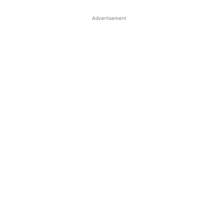
Advertisement