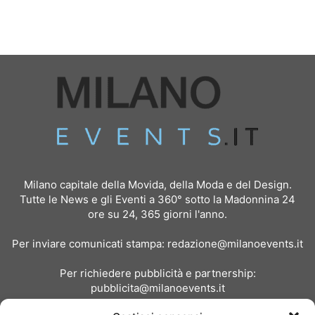
Milano capitale della Movida, della Moda e del Design.
Tutte le News e gli Eventi a 360° sotto la Madonnina 24
ore su 24, 365 giorni l'anno.
Per inviare comunicati stampa:
redazione@milanoevents.it
Per richiedere pubblicità e partnership:
pubblicita@milanoevents.it