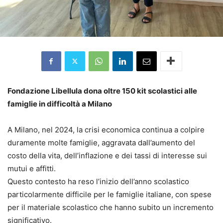
Fondazione Libellula dona oltre 150 kit scolastici alle
famiglie in difficoltà a Milano
A Milano, nel 2024, la crisi economica continua a colpire
duramente molte famiglie, aggravata dall’aumento del
costo della vita, dell’inflazione e dei tassi di interesse sui
mutui e affitti.
Questo contesto ha reso l’inizio dell’anno scolastico
particolarmente difficile per le famiglie italiane, con spese
per il materiale scolastico che hanno subito un incremento
significativo.