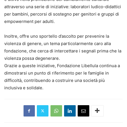
attraverso una serie di iniziative: laboratori ludico-didattici
per bambini, percorsi di sostegno per genitori e gruppi di
empowerment per adulti.
Inoltre, offre uno sportello d’ascolto per prevenire la
violenza di genere, un tema particolarmente caro alla
fondazione, che cerca di intercettare i segnali prima che la
violenza possa degenerare.
Grazie a queste iniziative, Fondazione Libellula continua a
dimostrarsi un punto di riferimento per le famiglie in
difficoltà, contribuendo a costruire una società più
inclusiva e solidale.