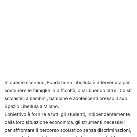
In questo scenario, Fondazione Libellula è intervenuta per
sostenere le famiglie in difficoltà, distribuendo oltre 150 kit
scolastici a bambini, bambine e adolescenti presso il suo
Spazio Libellula a Milano.
L’obiettivo è fornire a tutti gli studenti, indipendentemente
dalla loro situazione economica, gli strumenti necessari
per affrontare il percorso scolastico senza discriminazioni,