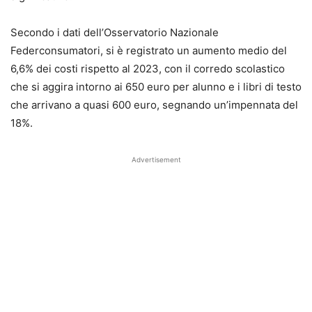
Secondo i dati dell’Osservatorio Nazionale
Federconsumatori, si è registrato un aumento medio del
6,6% dei costi rispetto al 2023, con il corredo scolastico
che si aggira intorno ai 650 euro per alunno e i libri di testo
che arrivano a quasi 600 euro, segnando un’impennata del
18%.
Advertisement