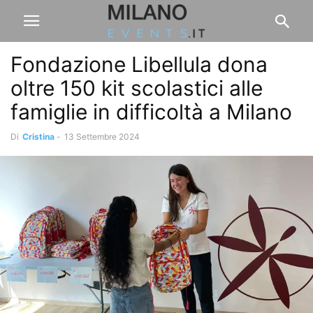
Fondazione Libellula dona
oltre 150 kit scolastici alle
famiglie in difficoltà a Milano
Di
Cristina
-
13 Settembre 2024