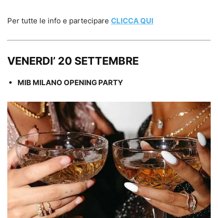
Per tutte le info e partecipare
CLICCA QUI
VENERDI’ 20 SETTEMBRE
MIB MILANO OPENING PARTY