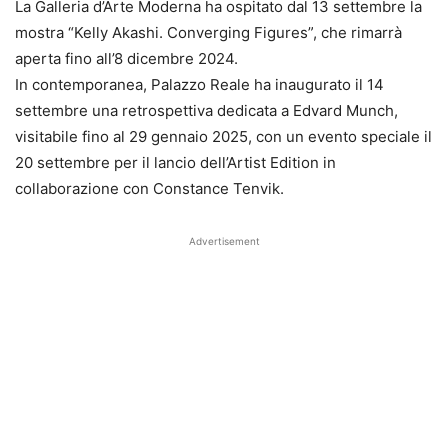
La Galleria d’Arte Moderna ha ospitato dal 13 settembre la
mostra “Kelly Akashi. Converging Figures”, che rimarrà
aperta fino all’8 dicembre 2024.
In contemporanea, Palazzo Reale ha inaugurato il 14
settembre una retrospettiva dedicata a Edvard Munch,
visitabile fino al 29 gennaio 2025, con un evento speciale il
20 settembre per il lancio dell’Artist Edition in
collaborazione con Constance Tenvik.
Advertisement