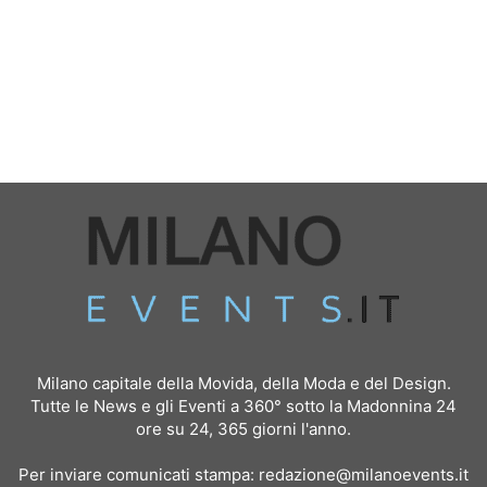
Milano capitale della Movida, della Moda e del Design.
Tutte le News e gli Eventi a 360° sotto la Madonnina 24
ore su 24, 365 giorni l'anno.
Per inviare comunicati stampa:
redazione@milanoevents.it