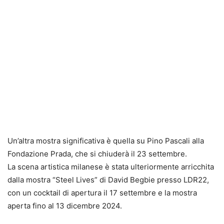
Un’altra mostra significativa è quella su Pino Pascali alla
Fondazione Prada, che si chiuderà il 23 settembre.
La scena artistica milanese è stata ulteriormente arricchita
dalla mostra “Steel Lives” di David Begbie presso LDR22,
con un cocktail di apertura il 17 settembre e la mostra
aperta fino al 13 dicembre 2024.