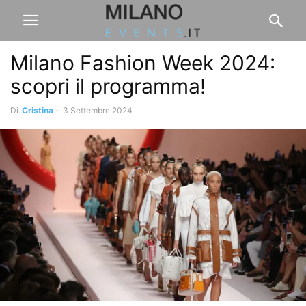
Milano Fashion Week 2024:
scopri il programma!
Di
Cristina
-
3 Settembre 2024