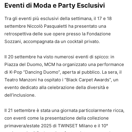
Eventi di Moda e Party Esclusivi
Tra gli eventi più esclusivi della settimana, il 17 e 18
settembre Niccolò Pasqualetti ha presentato una
retrospettiva delle sue opere presso la Fondazione
Sozzani, accompagnata da un cocktail privato.
Il 20 settembre ha visto numerosi eventi di spicco: in
Piazza del Duomo, MCM ha organizzato una performance
di K-Pop “Dancing Duomo”, aperta al pubblico. La sera, il
Teatro Manzoni ha ospitato i “Black Carpet Awards”, un
evento dedicato alla celebrazione della diversità e
dell’inclusione.
Il 21 settembre è stata una giornata particolarmente ricca,
con eventi come la presentazione della collezione
primavera/estate 2025 di TWINSET Milano e il 10°