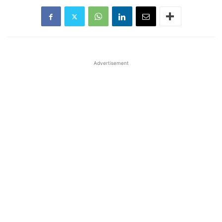
Advertisement