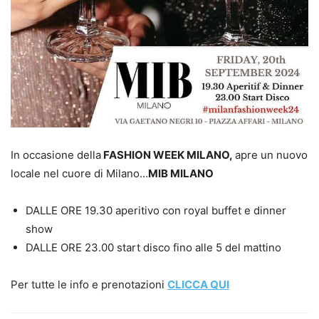
In occasione della
FASHION WEEK MILANO,
apre un nuovo
locale nel cuore di Milano…
MIB MILANO
DALLE ORE 19.30 aperitivo con royal buffet e dinner
show
DALLE ORE 23.00 start disco fino alle 5 del mattino
Per tutte le info e prenotazioni
CLICCA QUI