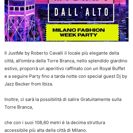
Il JustMe by Roberto Cavalli il locale più elegante della
città, all’ombra della Torre Branca, nello splendido giardino
estivo, proporrà un aperitivo raffinato con un Royal Buffet
e a seguire Party fino a tarda notte con special guest Dj by
Jazz Becker from Ibiza.
Inoltre, ci sarà la possibilità di salire Gratuitamente sulla
Torre Branca,
che con i suoi 108,60 metri è la decima struttura
accessibile più alta della città di Milano.