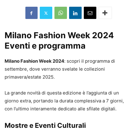
Milano Fashion Week 2024
Eventi e programma
Milano Fashion Week 2024
: scopri il programma di
settembre, dove verranno svelate le collezioni
primavera/estate 2025.
La grande novità di questa edizione è l’aggiunta di un
giorno extra, portando la durata complessiva a 7 giorni,
con l’ultimo interamente dedicato alle sfilate digitali.
Mostre e Eventi Culturali