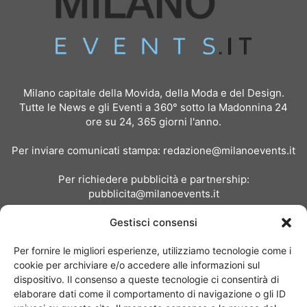
Milano capitale della Movida, della Moda e del Design.
Tutte le News e gli Eventi a 360° sotto la Madonnina 24
ore su 24, 365 giorni l'anno.
Per inviare comunicati stampa:
redazione@milanoevents.it
Per richiedere pubblicità e partnership:
pubblicita@milanoevents.it
Gestisci consensi
SEGUICI
Per fornire le migliori esperienze, utilizziamo tecnologie come i
cookie per archiviare e/o accedere alle informazioni sul
dispositivo. Il consenso a queste tecnologie ci consentirà di
elaborare dati come il comportamento di navigazione o gli ID