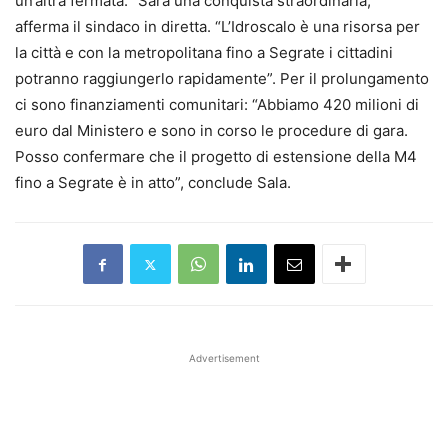
un’altra fermata. “Sarà una conquista straordinaria,”
afferma il sindaco in diretta. “L’Idroscalo è una risorsa per
la città e con la metropolitana fino a Segrate i cittadini
potranno raggiungerlo rapidamente”. Per il prolungamento
ci sono finanziamenti comunitari: “Abbiamo 420 milioni di
euro dal Ministero e sono in corso le procedure di gara.
Posso confermare che il progetto di estensione della M4
fino a Segrate è in atto”, conclude Sala.
Advertisement