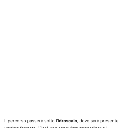
Il percorso passerà sotto
l’Idroscalo
, dove sarà presente