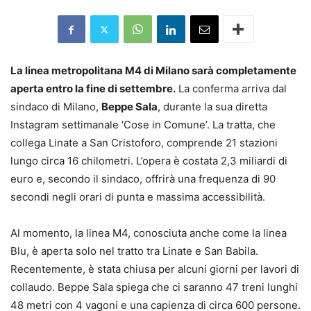
La linea metropolitana M4 di Milano sarà completamente
aperta entro la fine di settembre.
La conferma arriva dal
sindaco di Milano,
Beppe Sala
, durante la sua diretta
Instagram settimanale ‘Cose in Comune’. La tratta, che
collega Linate a San Cristoforo, comprende 21 stazioni
lungo circa 16 chilometri. L’opera è costata 2,3 miliardi di
euro e, secondo il sindaco, offrirà una frequenza di 90
secondi negli orari di punta e massima accessibilità.
Al momento, la linea M4, conosciuta anche come la linea
Blu, è aperta solo nel tratto tra Linate e San Babila.
Recentemente, è stata chiusa per alcuni giorni per lavori di
collaudo. Beppe Sala spiega che ci saranno 47 treni lunghi
48 metri con 4 vagoni e una capienza di circa 600 persone.