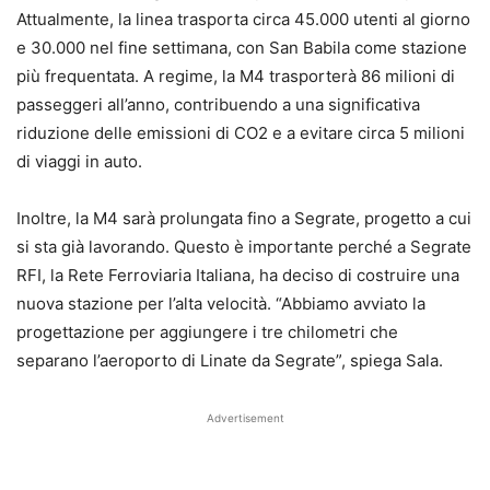
Attualmente, la linea trasporta circa 45.000 utenti al giorno
e 30.000 nel fine settimana, con San Babila come stazione
più frequentata. A regime, la M4 trasporterà 86 milioni di
passeggeri all’anno, contribuendo a una significativa
riduzione delle emissioni di CO2 e a evitare circa 5 milioni
di viaggi in auto.
Inoltre, la M4 sarà prolungata fino a Segrate, progetto a cui
si sta già lavorando. Questo è importante perché a Segrate
RFI, la Rete Ferroviaria Italiana, ha deciso di costruire una
nuova stazione per l’alta velocità. “Abbiamo avviato la
progettazione per aggiungere i tre chilometri che
separano l’aeroporto di Linate da Segrate”, spiega Sala.
Advertisement