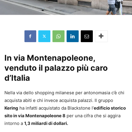
In via Montenapoleone,
venduto il palazzo più caro
d’Italia
Nella via dello shopping milanese per antonomasia c’è chi
acquista abiti e chi invece acquista palazzi. Il gruppo
Kering
ha infatti acquistato da Blackstone l’
edificio storico
sito in via Montenapoleone 8
per una cifra che si aggira
intorno a
1,3 miliardi di dollari.