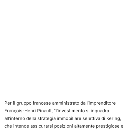
Per il gruppo francese amministrato dall’imprenditore
François-Henri Pinault, “l’investimento si inquadra
all’interno della strategia immobiliare selettiva di Kering,
che intende assicurarsi posizioni altamente prestigiose e