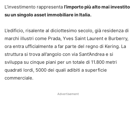
L’investimento rappresenta
l’importo più alto mai investito
su un singolo asset immobiliare in Italia.
L’edificio, risalente al diciottesimo secolo, già residenza di
marchi illustri come Prada, Yves Saint Laurent e Burberry,
ora entra ufficialmente a far parte del regno di Kering. La
struttura si trova all’angolo con via Sant’Andrea e si
sviluppa su cinque piani per un totale di 11.800 metri
quadrati lordi, 5000 dei quali adibiti a superficie
commerciale.
Advertisement