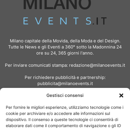
Milano capitale della Movida, della Moda e del Design.
Tutte le News e gli Eventi a 360° sotto la Madonnina 24
ore su 24, 365 giorni l'anno.
Per inviare comunicati stampa:
redazione@milanoevents.it
Per richiedere pubblicità e partnership:
pubblicita@milanoevents.it
Gestisci consensi
SEGUICI
Per fornire le migliori esperienze, utilizziamo tecnologie come i
cookie per archiviare e/o accedere alle informazioni sul
dispositivo. Il consenso a queste tecnologie ci consentirà di
elaborare dati come il comportamento di navigazione o gli ID