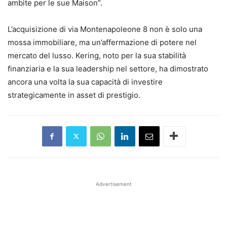
ambite per le sue Maison”.
L’acquisizione di via Montenapoleone 8 non è solo una
mossa immobiliare, ma un’affermazione di potere nel
mercato del lusso. Kering, noto per la sua stabilità
finanziaria e la sua leadership nel settore, ha dimostrato
ancora una volta la sua capacità di investire
strategicamente in asset di prestigio.
Advertisement