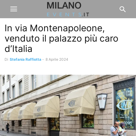
In via Montenapoleone,
venduto il palazzo più caro
d’Italia
Di
Stefania Raffiotta
-
8 Aprile 2024