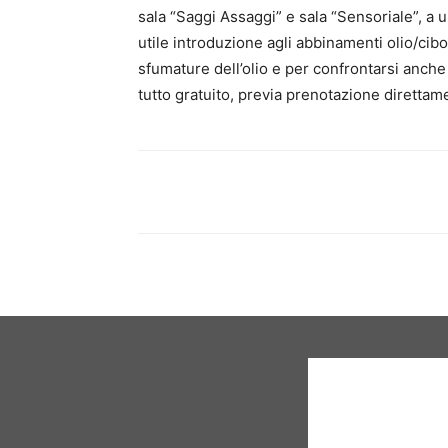
sala “Saggi Assaggi” e sala “Sensoriale”, a 
utile introduzione agli abbinamenti olio/cibo
sfumature dell’olio e per confrontarsi anche c
tutto gratuito, previa prenotazione direttame