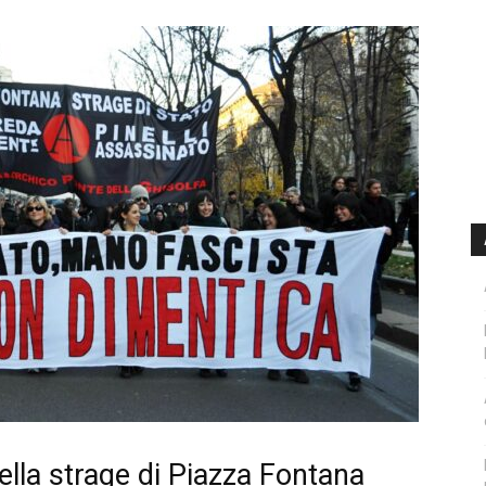
ella strage di Piazza Fontana