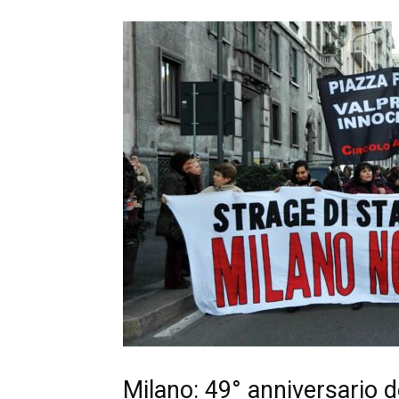
Milano: 49° anniversario d