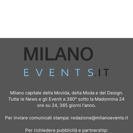
Milano capitale della Movida, della Moda e del Design.
Tutte le News e gli Eventi a 360° sotto la Madonnina 24
ore su 24, 365 giorni l'anno.
Per inviare comunicati stampa:
redazione@milanoevents.it
Per richiedere pubblicità e partnership: