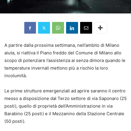
A partire dalla prossima settimana, nell’ambito di Milano
aiuta, si riattiva il Piano freddo del Comune di Milano allo
scopo di potenziare l’assistenza ai senza dimora quando le
temperature invernali mettono più a rischio la loro
incolumità.
Le prime strutture emergenziali ad aprire saranno il centro
messo a disposizione dal Terzo settore di via Saponaro (25
posti), quello di proprietà dell’Amministrazione in via
Barabino (25 posti) e il Mezzanino della Stazione Centrale
(50 posti).