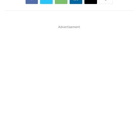
Advertisement