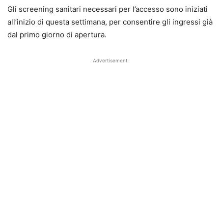
Gli screening sanitari necessari per l’accesso sono iniziati
all’inizio di questa settimana, per consentire gli ingressi già
dal primo giorno di apertura.
Advertisement