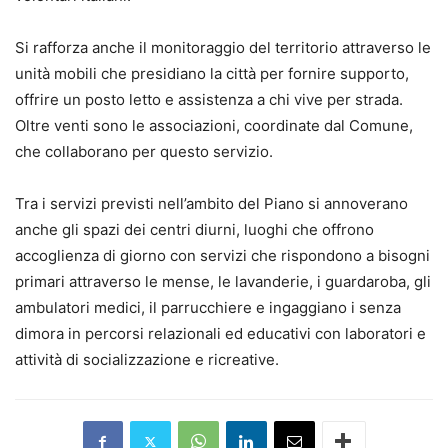
Si rafforza anche il monitoraggio del territorio attraverso le
unità mobili che presidiano la città per fornire supporto,
offrire un posto letto e assistenza a chi vive per strada.
Oltre venti sono le associazioni, coordinate dal Comune,
che collaborano per questo servizio.
Tra i servizi previsti nell’ambito del Piano si annoverano
anche gli spazi dei centri diurni, luoghi che offrono
accoglienza di giorno con servizi che rispondono a bisogni
primari attraverso le mense, le lavanderie, i guardaroba, gli
ambulatori medici, il parrucchiere e ingaggiano i senza
dimora in percorsi relazionali ed educativi con laboratori e
attività di socializzazione e ricreative.