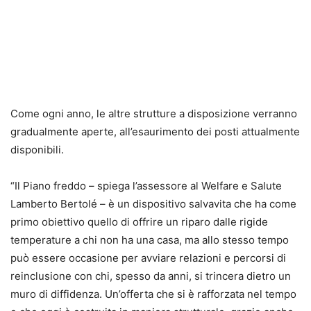
Come ogni anno, le altre strutture a disposizione verranno
gradualmente aperte, all’esaurimento dei posti attualmente
disponibili.
“Il Piano freddo – spiega l’assessore al Welfare e Salute
Lamberto Bertolé – è un dispositivo salvavita che ha come
primo obiettivo quello di offrire un riparo dalle rigide
temperature a chi non ha una casa, ma allo stesso tempo
può essere occasione per avviare relazioni e percorsi di
reinclusione con chi, spesso da anni, si trincera dietro un
muro di diffidenza. Un’offerta che si è rafforzata nel tempo