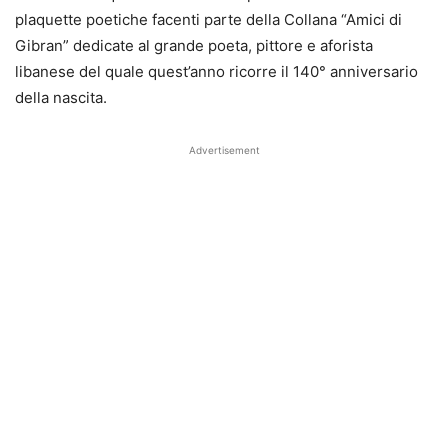
plaquette poetiche facenti parte della Collana “Amici di
Gibran” dedicate al grande poeta, pittore e aforista
libanese del quale quest’anno ricorre il 140° anniversario
della nascita.
Advertisement