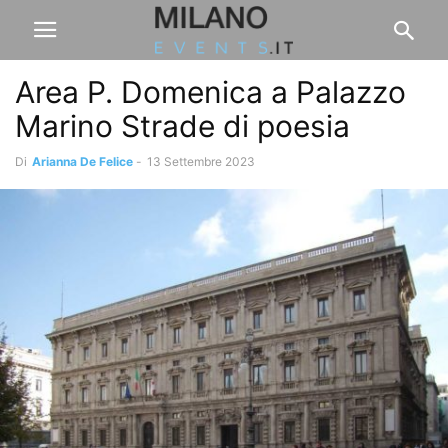
Area P. Domenica a Palazzo
Marino Strade di poesia
Di
Arianna De Felice
-
13 Settembre 2023