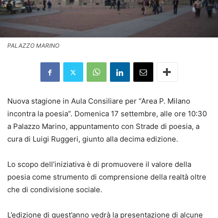
PALAZZO MARINO
Nuova stagione in Aula Consiliare per “Area P. Milano
incontra la poesia”. Domenica 17 settembre, alle ore 10:30
a Palazzo Marino, appuntamento con Strade di poesia, a
cura di Luigi Ruggeri, giunto alla decima edizione.
Lo scopo dell’iniziativa è di promuovere il valore della
poesia come strumento di comprensione della realtà oltre
che di condivisione sociale.
L’edizione di quest’anno vedrà la presentazione di alcune