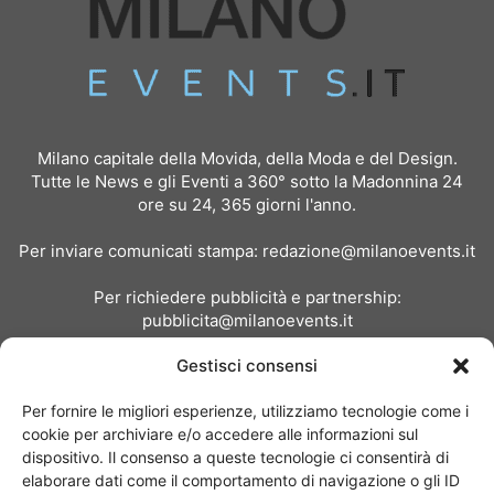
Milano capitale della Movida, della Moda e del Design.
Tutte le News e gli Eventi a 360° sotto la Madonnina 24
ore su 24, 365 giorni l'anno.
Per inviare comunicati stampa:
redazione@milanoevents.it
Per richiedere pubblicità e partnership:
pubblicita@milanoevents.it
Gestisci consensi
SEGUICI
Per fornire le migliori esperienze, utilizziamo tecnologie come i
cookie per archiviare e/o accedere alle informazioni sul
dispositivo. Il consenso a queste tecnologie ci consentirà di
elaborare dati come il comportamento di navigazione o gli ID