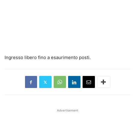
Ingresso libero fino a esaurimento posti.
Advertisement