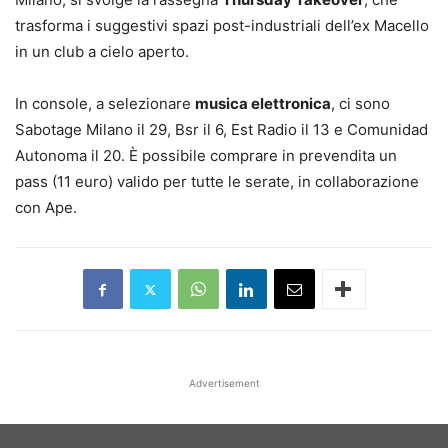
trasforma i suggestivi spazi post-industriali dell’ex Macello
in un club a cielo aperto.
In console, a selezionare
musica elettronica
, ci sono
Sabotage Milano il 29, Bsr il 6, Est Radio il 13 e Comunidad
Autonoma il 20. È possibile comprare in prevendita un
pass (11 euro) valido per tutte le serate, in collaborazione
con Ape.
Advertisement