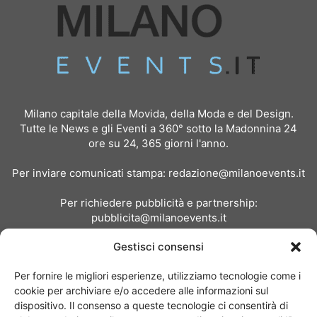
Milano capitale della Movida, della Moda e del Design.
Tutte le News e gli Eventi a 360° sotto la Madonnina 24
ore su 24, 365 giorni l'anno.
Per inviare comunicati stampa:
redazione@milanoevents.it
Per richiedere pubblicità e partnership:
pubblicita@milanoevents.it
Gestisci consensi
SEGUICI
Per fornire le migliori esperienze, utilizziamo tecnologie come i
cookie per archiviare e/o accedere alle informazioni sul
dispositivo. Il consenso a queste tecnologie ci consentirà di