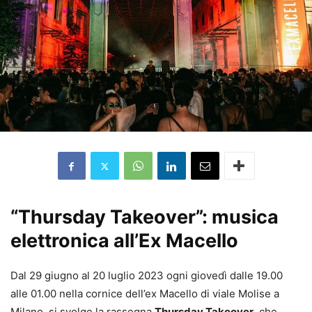
“Thursday Takeover”: musica
elettronica all’Ex Macello
Dal 29 giugno al 20 luglio 2023 ogni giovedì dalle 19.00
alle 01.00 nella cornice dell’ex Macello di viale Molise a
Milano, si svolge la rassegna
Thursday Takeover
, che