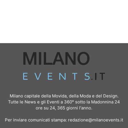
Milano capitale della Movida, della Moda e del Design.
Tutte le News e gli Eventi a 360° sotto la Madonnina 24
ore su 24, 365 giorni l'anno.
Per inviare comunicati stampa:
redazione@milanoevents.it