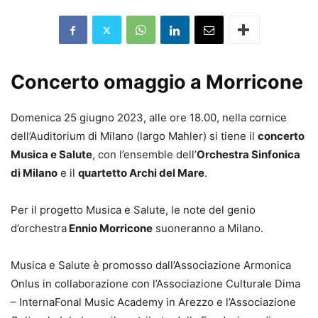
Concerto omaggio a Morricone
Domenica 25 giugno 2023, alle ore 18.00, nella cornice
dell’Auditorium di Milano (largo Mahler) si tiene il
concerto
Musica e Salute
, con l’ensemble dell’
Orchestra Sinfonica
di Milano
e il
quartetto Archi del Mare
.
Per il progetto Musica e Salute, le note del genio
d’orchestra
Ennio Morricone
suoneranno a Milano.
Musica e Salute è promosso dall’Associazione Armonica
Onlus in collaborazione con l’Associazione Culturale Dima
– InternaFonal Music Academy in Arezzo e l’Associazione