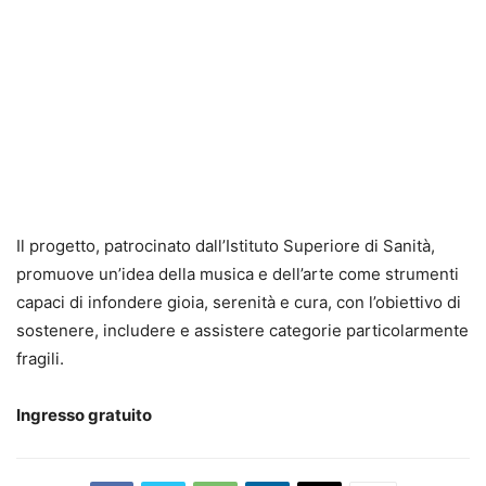
Il progetto, patrocinato dall’Istituto Superiore di Sanità,
promuove un’idea della musica e dell’arte come strumenti
capaci di infondere gioia, serenità e cura, con l’obiettivo di
sostenere, includere e assistere categorie particolarmente
fragili.
Ingresso gratuito