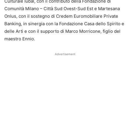
Culturale Iubal, con il contributo della Fondazione di
Comunità Milano – Città Sud Ovest-Sud Est e Martesana
Onlus, con il sostegno di Credem Euromobiliare Private
Banking, in sinergia con la Fondazione Casa dello Spirito e
delle Arti e con il supporto di Marco Morricone, figlio del
maestro Ennio.
Advertisement