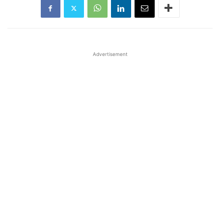
Advertisement