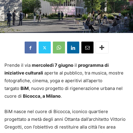
Prende il via
mercoledì 7 giugno
il
programma di
iniziative culturali
aperte al pubblico, tra musica, mostre
fotografiche, cinema, yoga e aperitivi all’aperto
targato
BiM
, nuovo progetto di rigenerazione urbana nel
cuore di
Bicocca, a Milano
.
BiM nasce nel cuore di Bicocca, iconico quartiere
progettato a metà degli anni Ottanta dall’architetto Vittorio
Gregotti, con l’obiettivo di restituire alla città l’ex area