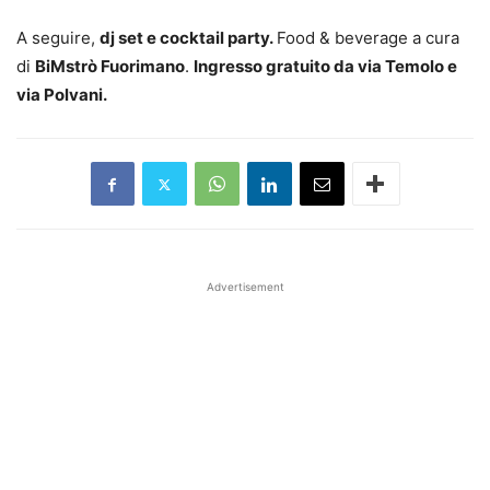
A seguire,
dj set e cocktail party.
Food & beverage a cura
di
BiMstrò Fuorimano
.
Ingresso gratuito da via Temolo e
via Polvani.
Advertisement