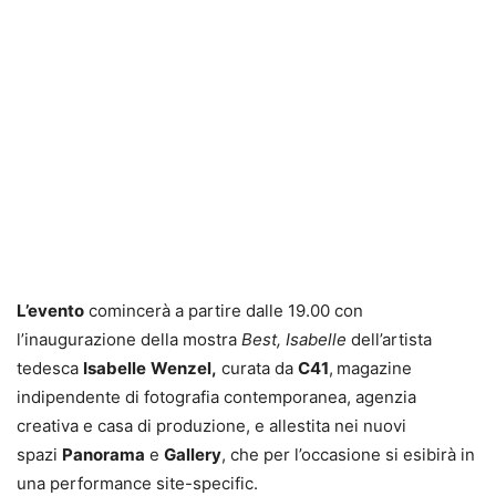
L’evento
comincerà a partire dalle 19.00 con
l’inaugurazione della mostra
Best, Isabelle
dell’artista
tedesca
Isabelle
Wenzel,
curata da
C41
,
magazine
indipendente di fotografia contemporanea, agenzia
creativa e casa di produzione, e allestita nei nuovi
spazi
Panorama
e
Gallery
, che per l’occasione si esibirà in
una performance site-specific.