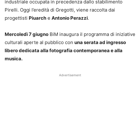
industriale occupata in precedenza dallo stabilimento
Pirelli. Oggi l’eredità di Gregotti, viene raccolta dai
progettisti
Piuarch
e
Antonio Perazzi
.
Mercoledì 7 giugno
BiM inaugura il programma di iniziative
culturali aperte al pubblico con
una serata ad ingresso
libero dedicata alla fotografia contemporanea e alla
musica.
Advertisement