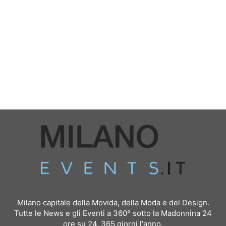
Milano capitale della Movida, della Moda e del Design.
Tutte le News e gli Eventi a 360° sotto la Madonnina 24
ore su 24, 365 giorni l'anno.