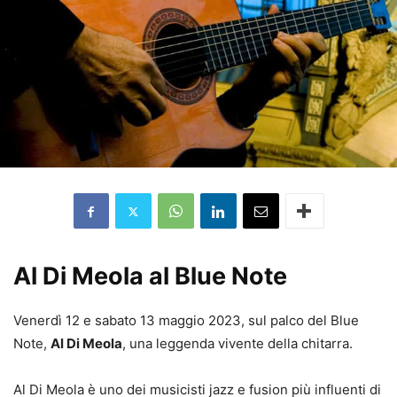
Al Di Meola al Blue Note
Venerdì 12 e sabato 13 maggio 2023, sul palco del Blue
Note,
Al Di Meola
, una leggenda vivente della chitarra.
Al Di Meola è uno dei musicisti jazz e fusion più influenti di