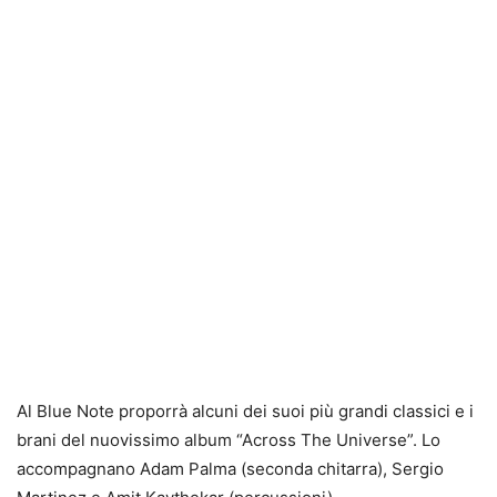
Al Blue Note proporrà alcuni dei suoi più grandi classici e i
brani del nuovissimo album “Across The Universe”. Lo
accompagnano Adam Palma (seconda chitarra), Sergio