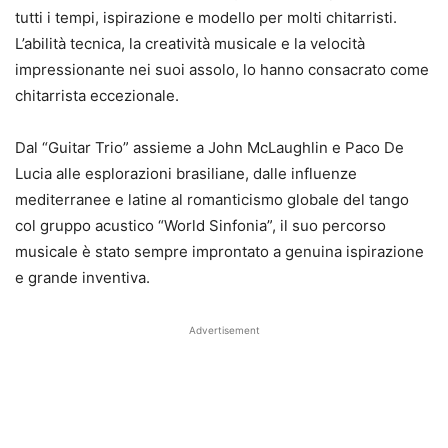
tutti i tempi, ispirazione e modello per molti chitarristi.
L’abilità tecnica, la creatività musicale e la velocità
impressionante nei suoi assolo, lo hanno consacrato come
chitarrista eccezionale.
Dal “Guitar Trio” assieme a John McLaughlin e Paco De
Lucia alle esplorazioni brasiliane, dalle influenze
mediterranee e latine al romanticismo globale del tango
col gruppo acustico “World Sinfonia”, il suo percorso
musicale è stato sempre improntato a genuina ispirazione
e grande inventiva.
Advertisement