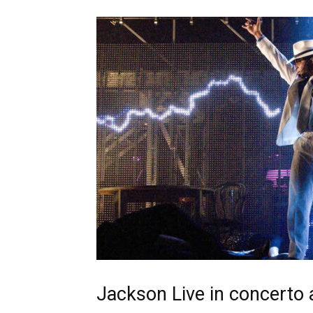
Jackson Live in concerto 