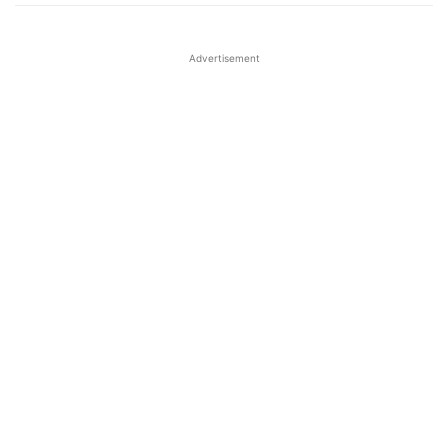
Advertisement