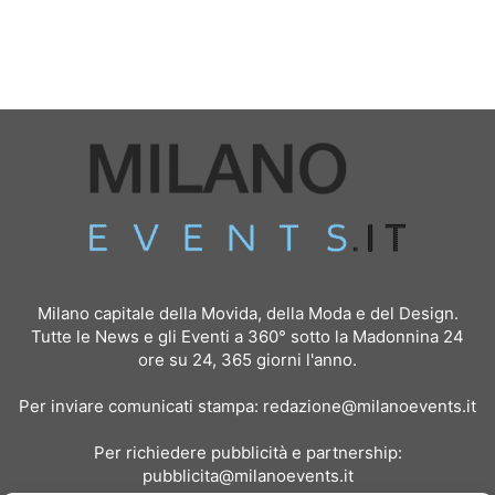
Milano capitale della Movida, della Moda e del Design.
Tutte le News e gli Eventi a 360° sotto la Madonnina 24
ore su 24, 365 giorni l'anno.
Per inviare comunicati stampa:
redazione@milanoevents.it
Per richiedere pubblicità e partnership:
pubblicita@milanoevents.it