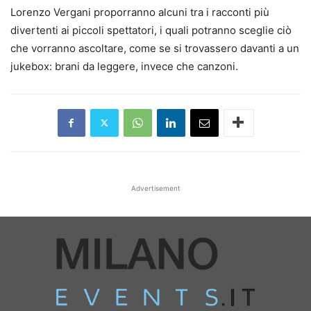
Lorenzo Vergani proporranno alcuni tra i racconti più
divertenti ai piccoli spettatori, i quali potranno sceglie ciò
che vorranno ascoltare, come se si trovassero davanti a un
jukebox: brani da leggere, invece che canzoni.
Advertisement