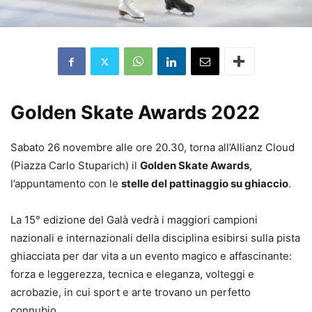
Golden Skate Awards 2022
Sabato 26 novembre alle ore 20.30, torna all’Allianz Cloud
(Piazza Carlo Stuparich) il
Golden Skate Awards
,
l’appuntamento con le
stelle del pattinaggio su ghiaccio
.
La 15° edizione del Galà vedrà i maggiori campioni
nazionali e internazionali della disciplina esibirsi sulla pista
ghiacciata per dar vita a un evento magico e affascinante:
forza e leggerezza, tecnica e eleganza, volteggi e
acrobazie, in cui sport e arte trovano un perfetto
connubio.