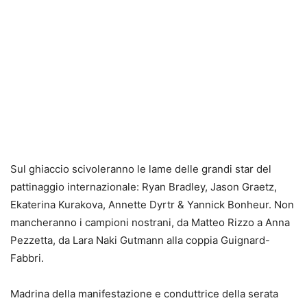
Sul ghiaccio scivoleranno le lame delle grandi star del
pattinaggio internazionale: Ryan Bradley, Jason Graetz,
Ekaterina Kurakova, Annette Dyrtr & Yannick Bonheur. Non
mancheranno i campioni nostrani, da Matteo Rizzo a Anna
Pezzetta, da Lara Naki Gutmann alla coppia Guignard-
Fabbri.
Madrina della manifestazione e conduttrice della serata