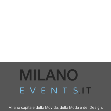
Milano capitale della Movida, della Moda e del Design.