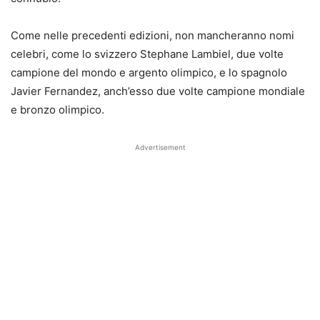
Come nelle precedenti edizioni, non mancheranno nomi
celebri, come lo svizzero Stephane Lambiel, due volte
campione del mondo e argento olimpico, e lo spagnolo
Javier Fernandez, anch’esso due volte campione mondiale
e bronzo olimpico.
Advertisement