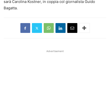
sarà Carolina Kostner, in coppia col giornalista Guido
Bagatta.
Advertisement