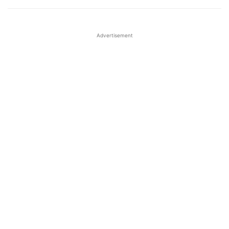
Advertisement