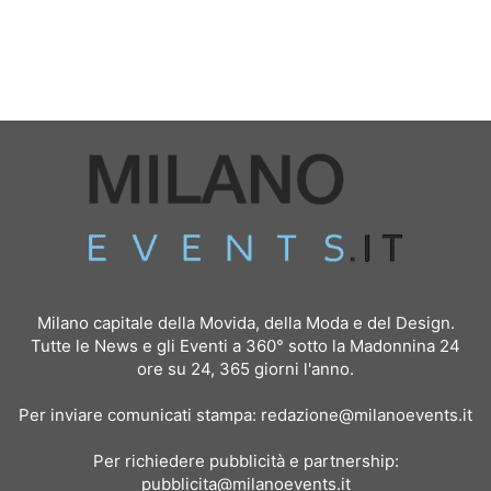
Milano capitale della Movida, della Moda e del Design.
Tutte le News e gli Eventi a 360° sotto la Madonnina 24
ore su 24, 365 giorni l'anno.
Per inviare comunicati stampa:
redazione@milanoevents.it
Per richiedere pubblicità e partnership:
pubblicita@milanoevents.it