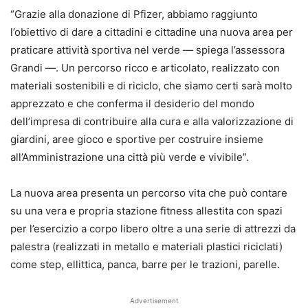
“Grazie alla donazione di Pfizer, abbiamo raggiunto
l’obiettivo di dare a cittadini e cittadine una nuova area per
praticare attività sportiva nel verde — spiega l’assessora
Grandi —. Un percorso ricco e articolato, realizzato con
materiali sostenibili e di riciclo, che siamo certi sarà molto
apprezzato e che conferma il desiderio del mondo
dell’impresa di contribuire alla cura e alla valorizzazione di
giardini, aree gioco e sportive per costruire insieme
all’Amministrazione una città più verde e vivibile”.
La nuova area presenta un percorso vita che può contare
su una vera e propria stazione fitness allestita con spazi
per l’esercizio a corpo libero oltre a una serie di attrezzi da
palestra (realizzati in metallo e materiali plastici riciclati)
come step, ellittica, panca, barre per le trazioni, parelle.
Advertisement