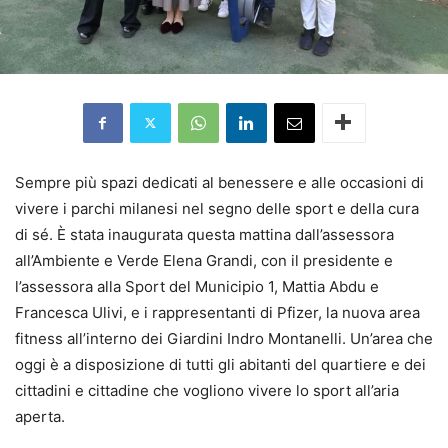
Sempre più spazi dedicati al benessere e alle occasioni di
vivere i parchi milanesi nel segno delle sport e della cura
di sé. È stata inaugurata questa mattina dall’assessora
all’Ambiente e Verde Elena Grandi, con il presidente e
l’assessora alla Sport del Municipio 1, Mattia Abdu e
Francesca Ulivi, e i rappresentanti di Pfizer, la nuova area
fitness all’interno dei Giardini Indro Montanelli. Un’area che
oggi è a disposizione di tutti gli abitanti del quartiere e dei
cittadini e cittadine che vogliono vivere lo sport all’aria
aperta.