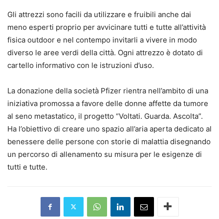
Gli attrezzi sono facili da utilizzare e fruibili anche dai
meno esperti proprio per avvicinare tutti e tutte all’attività
fisica outdoor e nel contempo invitarli a vivere in modo
diverso le aree verdi della città. Ogni attrezzo è dotato di
cartello informativo con le istruzioni d’uso.
La donazione della società Pfizer rientra nell’ambito di una
iniziativa promossa a favore delle donne affette da tumore
al seno metastatico, il progetto “Voltati. Guarda. Ascolta”.
Ha l’obiettivo di creare uno spazio all’aria aperta dedicato al
benessere delle persone con storie di malattia disegnando
un percorso di allenamento su misura per le esigenze di
tutti e tutte.