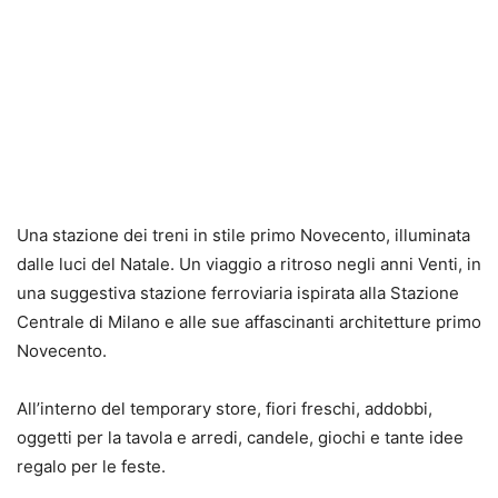
Una stazione dei treni in stile primo Novecento, illuminata
dalle luci del Natale. Un viaggio a ritroso negli anni Venti, in
una suggestiva stazione ferroviaria ispirata alla Stazione
Centrale di Milano e alle sue affascinanti architetture primo
Novecento.
All’interno del temporary store, fiori freschi, addobbi,
oggetti per la tavola e arredi, candele, giochi e tante idee
regalo per le feste.