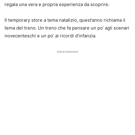
regala una vera e propria esperienza da scoprire.
Il temporary store a tema natalizio, quest’anno richiama il
tema del treno. Un treno che fa pensare un po’ agli scenari
novecenteschi e un po’ ai ricordi d’infanzia.
Advertisement