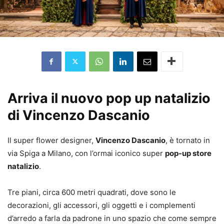
Arriva il nuovo pop up natalizio
di Vincenzo Dascanio
Il super flower designer,
Vincenzo Dascanio
, è tornato in
via Spiga a Milano, con l’ormai iconico super
pop-up store
natalizio
.
Tre piani, circa 600 metri quadrati, dove sono le
decorazioni, gli accessori, gli oggetti e i complementi
d’arredo a farla da padrone in uno spazio che come sempre