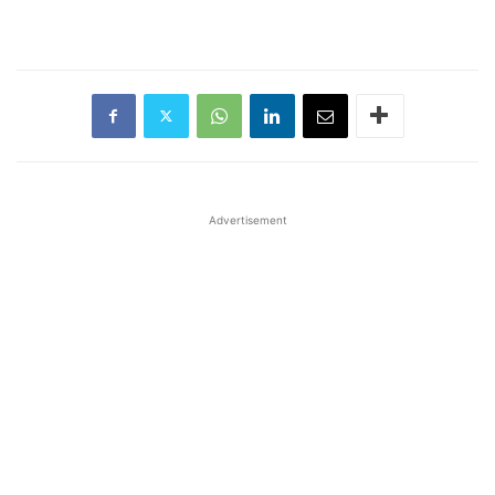
Advertisement