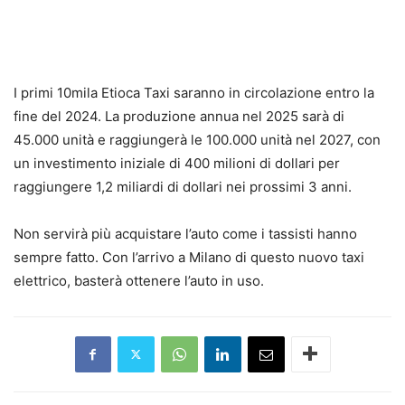
I primi 10mila Etioca Taxi saranno in circolazione entro la
fine del 2024. La produzione annua nel 2025 sarà di
45.000 unità e raggiungerà le 100.000 unità nel 2027, con
un investimento iniziale di 400 milioni di dollari per
raggiungere 1,2 miliardi di dollari nei prossimi 3 anni.
Non servirà più acquistare l’auto come i tassisti hanno
sempre fatto. Con l’arrivo a Milano di questo nuovo taxi
elettrico, basterà ottenere l’auto in uso.