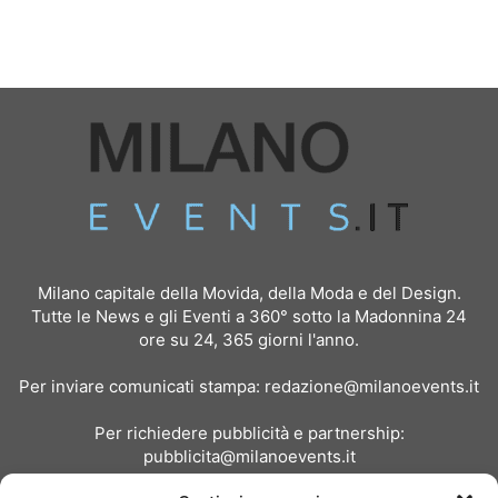
Milano capitale della Movida, della Moda e del Design.
Tutte le News e gli Eventi a 360° sotto la Madonnina 24
ore su 24, 365 giorni l'anno.
Per inviare comunicati stampa:
redazione@milanoevents.it
Per richiedere pubblicità e partnership:
pubblicita@milanoevents.it