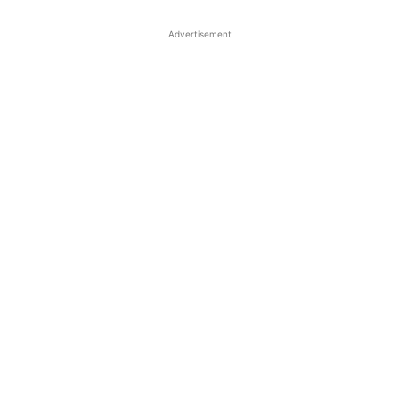
Advertisement