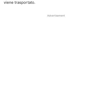
viene trasportato.
Advertisement