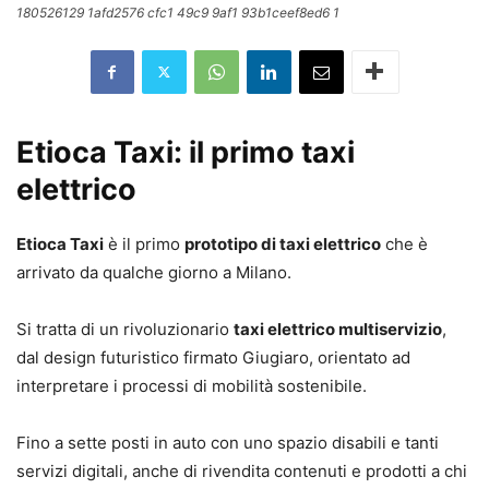
180526129 1afd2576 cfc1 49c9 9af1 93b1ceef8ed6 1
Etioca Taxi: il primo taxi
elettrico
Etioca Taxi
è il primo
prototipo di taxi elettrico
che è
arrivato da qualche giorno a Milano.
Si tratta di un rivoluzionario
taxi elettrico multiservizio
,
dal design futuristico firmato Giugiaro, orientato ad
interpretare i processi di mobilità sostenibile.
Fino a sette posti in auto con uno spazio disabili e tanti
servizi digitali, anche di rivendita contenuti e prodotti a chi