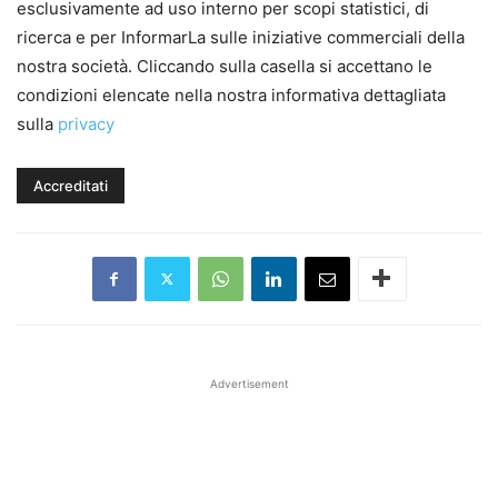
esclusivamente ad uso interno per scopi statistici, di
ricerca e per InformarLa sulle iniziative commerciali della
nostra società. Cliccando sulla casella si accettano le
condizioni elencate nella nostra informativa dettagliata
sulla
privacy
Advertisement