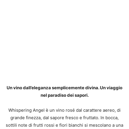
Un vino dall’eleganza semplicemente divina. Un viaggio
nel paradiso dei sapori.
Whispering Angel è un vino rosé dal carattere aereo, di
grande finezza, dal sapore fresco e fruttato. In bocca,
sottili note di frutti rossi e fiori bianchi si mescolano a una