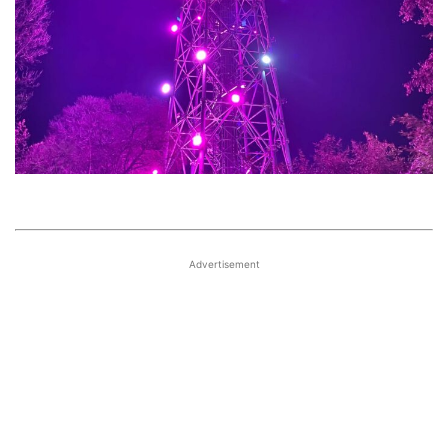
Advertisement