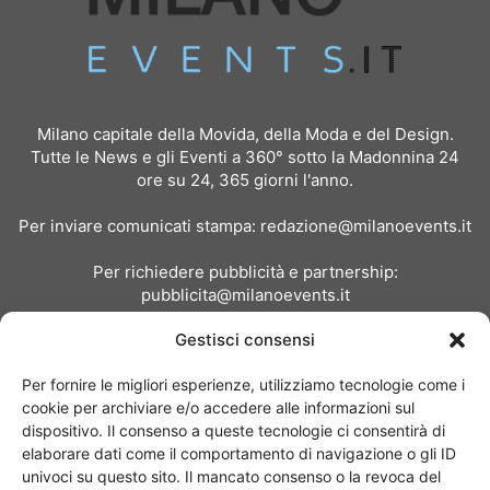
Milano capitale della Movida, della Moda e del Design.
Tutte le News e gli Eventi a 360° sotto la Madonnina 24
ore su 24, 365 giorni l'anno.
Per inviare comunicati stampa:
redazione@milanoevents.it
Per richiedere pubblicità e partnership:
pubblicita@milanoevents.it
Gestisci consensi
SEGUICI
Per fornire le migliori esperienze, utilizziamo tecnologie come i
cookie per archiviare e/o accedere alle informazioni sul
dispositivo. Il consenso a queste tecnologie ci consentirà di
elaborare dati come il comportamento di navigazione o gli ID
univoci su questo sito. Il mancato consenso o la revoca del