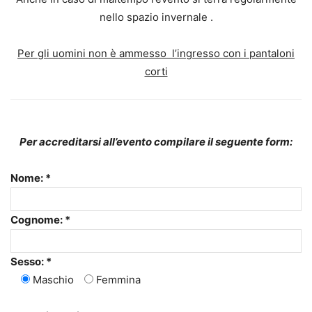
nello spazio invernale .
Per gli uomini non è ammesso l’ingresso con i pantaloni
corti
Per accreditarsi all’evento compilare il seguente form:
Nome: *
Cognome: *
Sesso: *
Maschio
Femmina