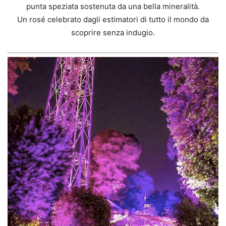
punta speziata sostenuta da una bella mineralità.
Un rosé celebrato dagli estimatori di tutto il mondo da
scoprire senza indugio.