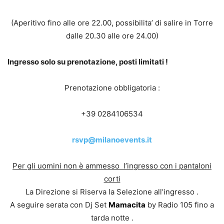
(Aperitivo fino alle ore 22.00, possibilita’ di salire in Torre
dalle 20.30 alle ore 24.00)
Ingresso solo su prenotazione, posti limitati !
Prenotazione obbligatoria :
+39 0284106534
rsvp@milanoevents.it
Per gli uomini non è ammesso l’ingresso con i pantaloni
corti
La Direzione si Riserva la Selezione all’ingresso .
A seguire serata con Dj Set
Mamacita
by Radio 105 fino a
tarda notte .