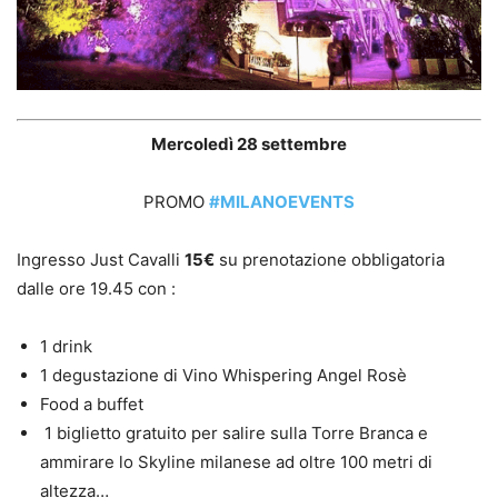
Mercoledì 28 settembre
PROMO
#MILANOEVENTS
Ingresso Just Cavalli
15€
su prenotazione obbligatoria
dalle ore 19.45 con :
1 drink
1 degustazione di Vino Whispering Angel Rosè
Food a buffet
1 biglietto gratuito per salire sulla Torre Branca e
ammirare lo Skyline milanese ad oltre 100 metri di
altezza…