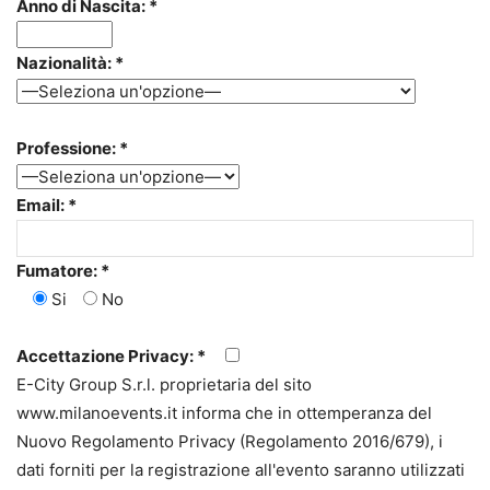
Anno di Nascita: *
Nazionalità: *
Professione: *
Email: *
Fumatore: *
Si
No
Accettazione Privacy: *
E-City Group S.r.l. proprietaria del sito
www.milanoevents.it informa che in ottemperanza del
Nuovo Regolamento Privacy (Regolamento 2016/679), i
dati forniti per la registrazione all'evento saranno utilizzati