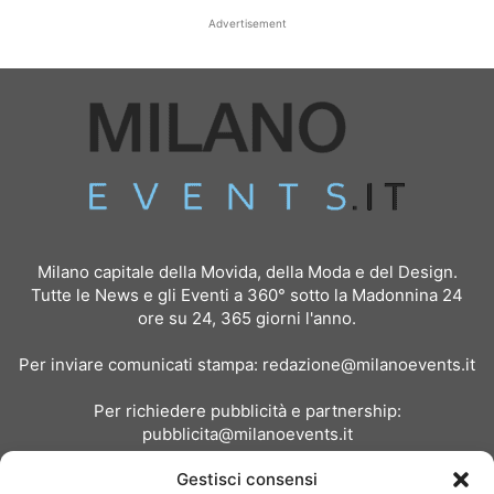
Advertisement
Milano capitale della Movida, della Moda e del Design.
Tutte le News e gli Eventi a 360° sotto la Madonnina 24
ore su 24, 365 giorni l'anno.
Per inviare comunicati stampa:
redazione@milanoevents.it
Per richiedere pubblicità e partnership:
pubblicita@milanoevents.it
Gestisci consensi