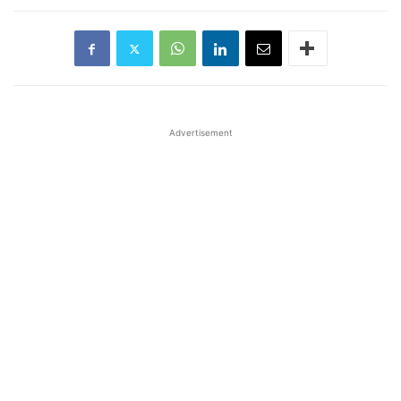
Advertisement