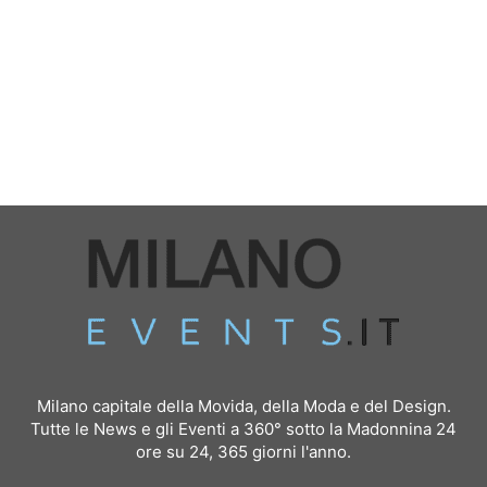
Milano capitale della Movida, della Moda e del Design.
Tutte le News e gli Eventi a 360° sotto la Madonnina 24
ore su 24, 365 giorni l'anno.