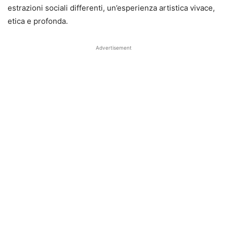
estrazioni sociali differenti, un’esperienza artistica vivace,
etica e profonda.
Advertisement