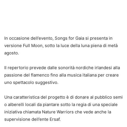
In occasione dell’evento, Songs for Gaia si presenta in
versione Full Moon, sotto la luce della luna piena di metà
agosto.
Il repertorio prevede dalle sonorità nordiche irlandesi alla
passione del flamenco fino alla musica italiana per creare
uno spettacolo suggestivo.
Una caratteristica del progetto è di donare al pubblico semi
o alberelli locali da piantare sotto la regia di una speciale
iniziativa chiamata Nature Warriors che vede anche la
supervisione dell’ente Ersaf.