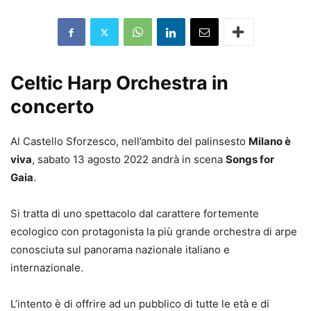
Celtic Harp Orchestra in
concerto
Al Castello Sforzesco, nell’ambito del palinsesto
Milano è
viva
, sabato 13 agosto 2022 andrà in scena
Songs for
Gaia
.
Si tratta di uno spettacolo dal carattere fortemente
ecologico con protagonista la più grande orchestra di arpe
conosciuta sul panorama nazionale italiano e
internazionale.
L’intento è di offrire ad un pubblico di tutte le età e di