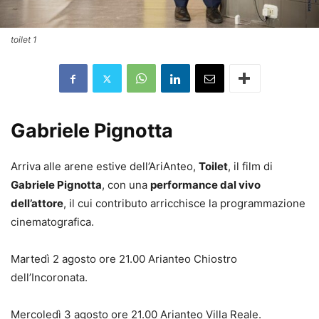
toilet 1
Gabriele Pignotta
Arriva alle arene estive dell’AriAnteo,
Toilet
, il film di
Gabriele Pignotta
, con una
performance dal vivo
dell’attore
, il cui contributo arricchisce la programmazione
cinematografica.
Martedì 2 agosto ore 21.00 Arianteo Chiostro
dell’Incoronata.
Mercoledì 3 agosto ore 21.00 Arianteo Villa Reale.