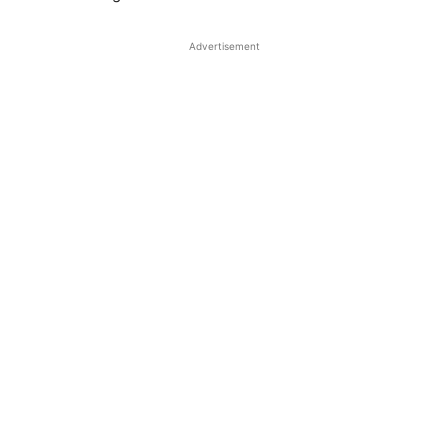
Advertisement