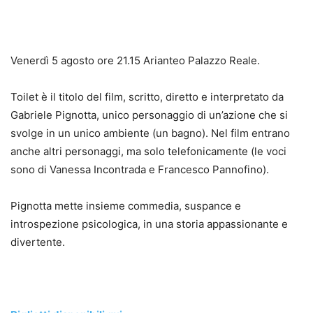
Venerdì 5 agosto ore 21.15 Arianteo Palazzo Reale.
Toilet è il titolo del film, scritto, diretto e interpretato da
Gabriele Pignotta, unico personaggio di un’azione che si
svolge in un unico ambiente (un bagno). Nel film entrano
anche altri personaggi, ma solo telefonicamente (le voci
sono di Vanessa Incontrada e Francesco Pannofino).
Pignotta mette insieme commedia, suspance e
introspezione psicologica, in una storia appassionante e
divertente.