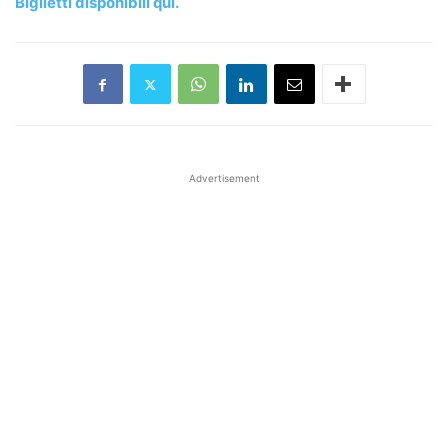
Biglietti disponibili qui.
Advertisement