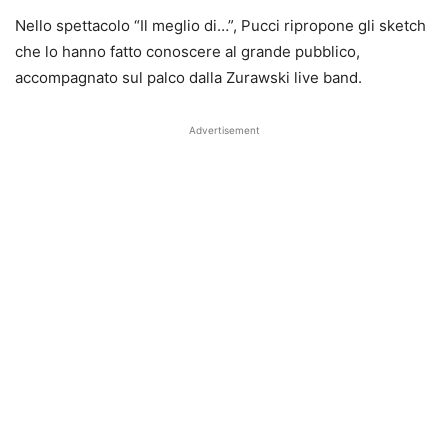
Nello spettacolo “Il meglio di…”, Pucci ripropone gli sketch
che lo hanno fatto conoscere al grande pubblico,
accompagnato sul palco dalla Zurawski live band.
Advertisement