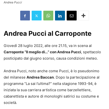
Andrea Pucci
Andrea Pucci al Carroponte
Giovedì 28 luglio 2022, alle ore 21.15, va in scena al
Carroponte “Il meglio di…” con Andrea Pucci
, spettacolo
posticipato dal giugno scorso, causa condizioni meteo.
Andrea Pucci, noto anche come Pucci, è lo pseudonimo
del milanese
Andrea Baccan
. Dopo la partecipazione al
programma “La sai l’ultima?” nella stagione 1993-94, è
iniziata la sua carriera artistica come barzellettiere,
cabarettista e autore di monologhi satirici su costume e
società.