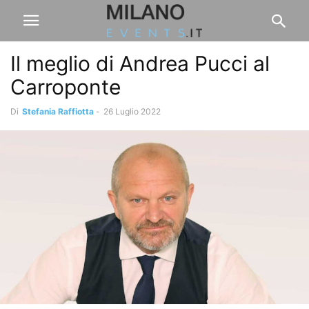
Il meglio di Andrea Pucci al
Carroponte
Di
Stefania Raffiotta
-
26 Luglio 2022