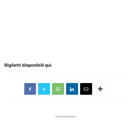
Biglietti disponibili qui.
Advertisement