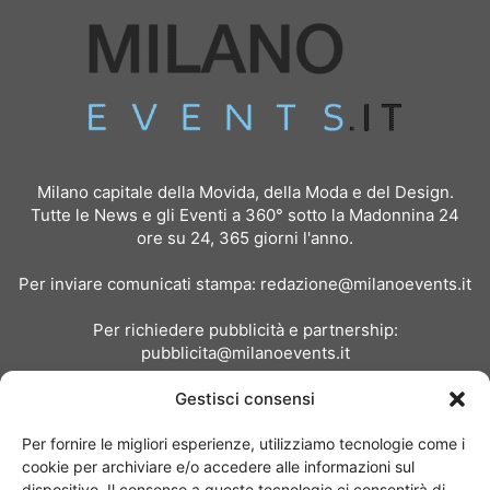
Milano capitale della Movida, della Moda e del Design.
Tutte le News e gli Eventi a 360° sotto la Madonnina 24
ore su 24, 365 giorni l'anno.
Per inviare comunicati stampa:
redazione@milanoevents.it
Per richiedere pubblicità e partnership:
pubblicita@milanoevents.it
Gestisci consensi
SEGUICI
Per fornire le migliori esperienze, utilizziamo tecnologie come i
cookie per archiviare e/o accedere alle informazioni sul
dispositivo. Il consenso a queste tecnologie ci consentirà di