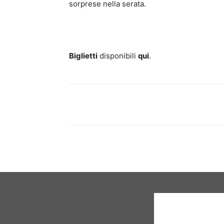
sorprese nella serata.
Biglietti
disponibili
qui
.