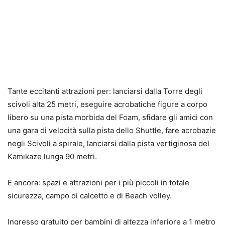
Tante eccitanti attrazioni per: lanciarsi dalla Torre degli
scivoli alta 25 metri, eseguire acrobatiche figure a corpo
libero su una pista morbida del Foam, sfidare gli amici con
una gara di velocità sulla pista dello Shuttle, fare acrobazie
negli Scivoli a spirale, lanciarsi dalla pista vertiginosa del
Kamikaze lunga 90 metri.
E ancora: spazi e attrazioni per i più piccoli in totale
sicurezza, campo di calcetto e di Beach volley.
Ingresso gratuito per bambini di altezza inferiore a 1 metro