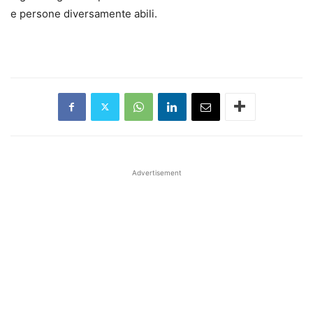
e persone diversamente abili.
Advertisement