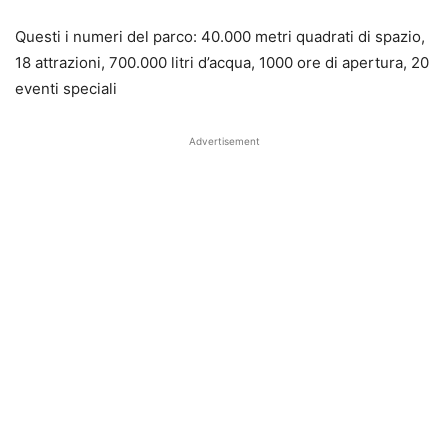
Questi i numeri del parco: 40.000 metri quadrati di spazio,
18 attrazioni, 700.000 litri d’acqua, 1000 ore di apertura, 20
eventi speciali
Advertisement