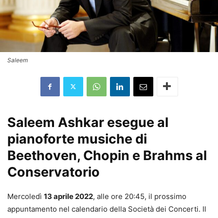
Saleem
Saleem Ashkar esegue al
pianoforte musiche di
Beethoven, Chopin e Brahms al
Conservatorio
Mercoledì
13 aprile 2022
, alle ore 20:45, il prossimo
appuntamento nel calendario della Società dei Concerti. Il