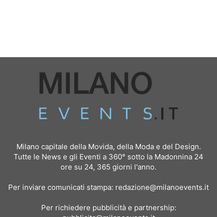
Milano capitale della Movida, della Moda e del Design.
Tutte le News e gli Eventi a 360° sotto la Madonnina 24
ore su 24, 365 giorni l'anno.
Per inviare comunicati stampa:
redazione@milanoevents.it
Per richiedere pubblicità e partnership: