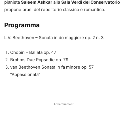
pianista
Saleem Ashkar
alla
Sala Verdi del Conservatorio
propone brani del repertorio classico e romantico.
Programma
L.V. Beethoven – Sonata in do maggiore op. 2 n. 3
Chopin – Ballata op. 47
Brahms Due Rapsodie op. 79
van Beethoven Sonata in fa minore op. 57
“Appassionata”
Advertisement