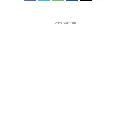
Advertisement