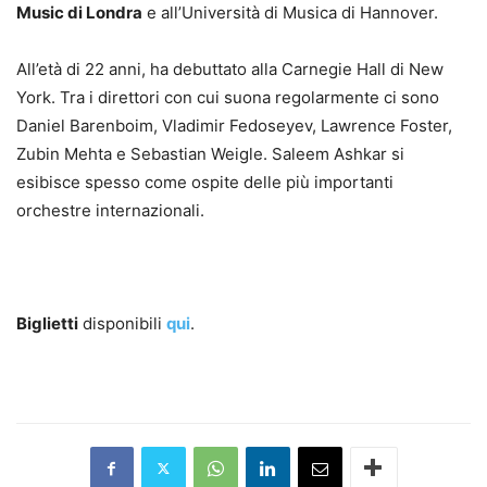
Music di Londra
e all’Università di Musica di Hannover.
All’età di 22 anni, ha debuttato alla Carnegie Hall di New
York. Tra i direttori con cui suona regolarmente ci sono
Daniel Barenboim, Vladimir Fedoseyev, Lawrence Foster,
Zubin Mehta e Sebastian Weigle. Saleem Ashkar si
esibisce spesso come ospite delle più importanti
orchestre internazionali.
Biglietti
disponibili
qui
.