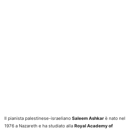
Il pianista palestinese-israeliano
Saleem Ashkar
è nato nel
1976 a Nazareth e ha studiato alla
Royal Academy of