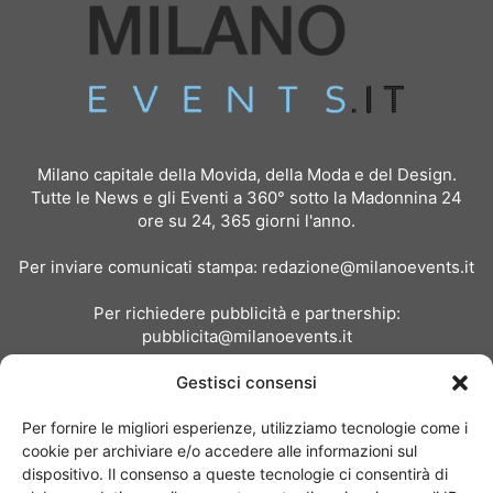
Milano capitale della Movida, della Moda e del Design.
Tutte le News e gli Eventi a 360° sotto la Madonnina 24
ore su 24, 365 giorni l'anno.
Per inviare comunicati stampa:
redazione@milanoevents.it
Per richiedere pubblicità e partnership:
pubblicita@milanoevents.it
Gestisci consensi
SEGUICI
Per fornire le migliori esperienze, utilizziamo tecnologie come i
cookie per archiviare e/o accedere alle informazioni sul
dispositivo. Il consenso a queste tecnologie ci consentirà di