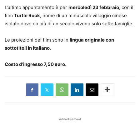
L’ultimo appuntamento è per
mercoledì 23 febbraio
, con il
film
Turtle Rock
, nome di un minuscolo villaggio cinese
isolato dove da più di un secolo vivono solo sette famiglie.
Le proiezioni dei film sono in
lingua originale con
sottotitoli in italiano
.
Costo d’ingresso 7,50 euro
.
Advertisement