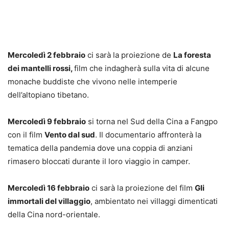
Mercoledì 2 febbraio
ci sarà la proiezione de
La foresta
dei mantelli rossi,
film che indagherà sulla vita di alcune
monache buddiste che vivono nelle intemperie
dell’altopiano tibetano.
Mercoledì 9 febbraio
si torna nel Sud della Cina a Fangpo
con il film
Vento dal sud
. Il documentario affronterà la
tematica della pandemia dove una coppia di anziani
rimasero bloccati durante il loro viaggio in camper.
Mercoledì 16 febbraio
ci sarà la proiezione del film
Gli
immortali del villaggio
, ambientato nei villaggi dimenticati
della Cina nord-orientale.