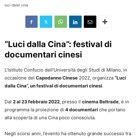
luci dalal cina
“Luci dalla Cina”: festival di
documentari cinesi
L’Istituto Confucio dell’Università degli Studi di Milano, in
occasione del
Capodanno Cinese
2022, organizza
“Luci
dalla Cina”, un festival di documentari cinesi
.
Dal
2 al 23 febbraio 2022
, presso il
cinema Beltrade
, è in
programma la proiezione di
4 documentari
che portano
alla scoperta di una Cina poco conosciuta.
Negli scorsi anni, l’evento ha ottenuto grande successo tra