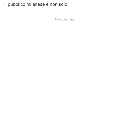
il pubblico milanese e non solo.
Advertisement