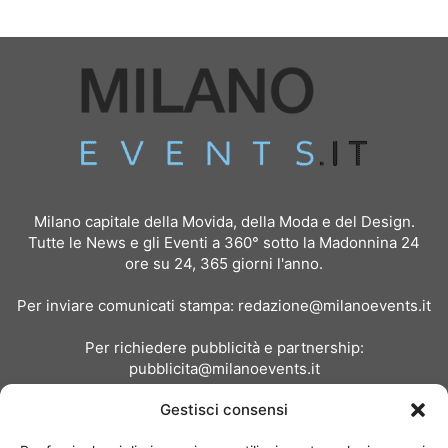
Milano capitale della Movida, della Moda e del Design.
Tutte le News e gli Eventi a 360° sotto la Madonnina 24
ore su 24, 365 giorni l'anno.
Per inviare comunicati stampa:
redazione@milanoevents.it
Per richiedere pubblicità e partnership:
pubblicita@milanoevents.it
Gestisci consensi
SEGUICI