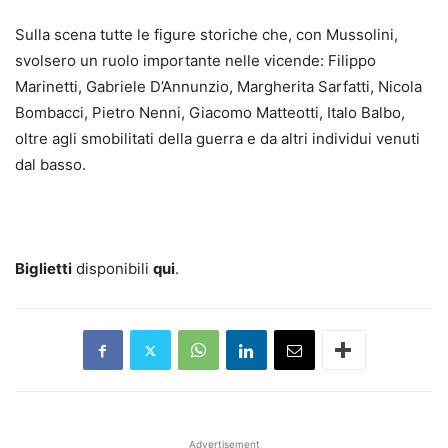
Sulla scena tutte le figure storiche che, con Mussolini,
svolsero un ruolo importante nelle vicende: Filippo
Marinetti, Gabriele D’Annunzio, Margherita Sarfatti, Nicola
Bombacci, Pietro Nenni, Giacomo Matteotti, Italo Balbo,
oltre agli smobilitati della guerra e da altri individui venuti
dal basso.
Biglietti
disponibili
qui
.
Advertisement