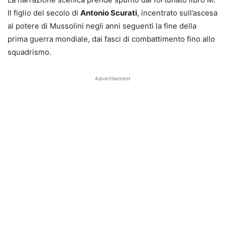
Il figlio del secolo di
Antonio Scurati
, incentrato sull’ascesa
al potere di Mussolini negli anni seguenti la fine della
prima guerra mondiale, dai fasci di combattimento fino allo
squadrismo.
Advertisement