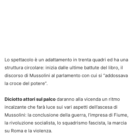
Lo spettacolo è un adattamento in trenta quadri ed ha una
struttura circolare: inizia dalle ultime battute del libro, il
discorso di Mussolini al parlamento con cui si “addossava
la croce del potere”.
Diciotto attori sul palco
daranno alla vicenda un ritmo
incalzante che farà luce sui vari aspetti dell’ascesa di
Mussolini: la conclusione della guerra, l’impresa di Fiume,
la rivoluzione socialista, lo squadrismo fascista, la marcia
su Roma e la violenza.