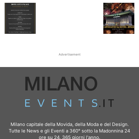
Advertisement
Milano capitale della Movida, della Moda e del Design.
Tutte le News e gli Eventi a 360° sotto la Madonnina 24
ore su 24, 365 giorni l'anno.