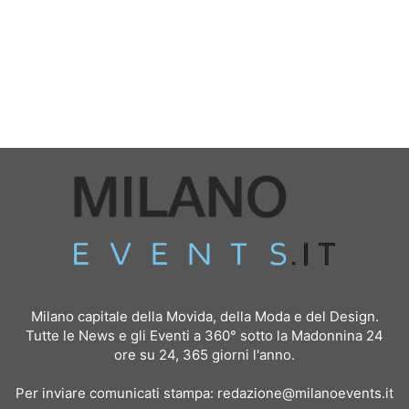
Milano capitale della Movida, della Moda e del Design.
Tutte le News e gli Eventi a 360° sotto la Madonnina 24
ore su 24, 365 giorni l'anno.
Per inviare comunicati stampa:
redazione@milanoevents.it