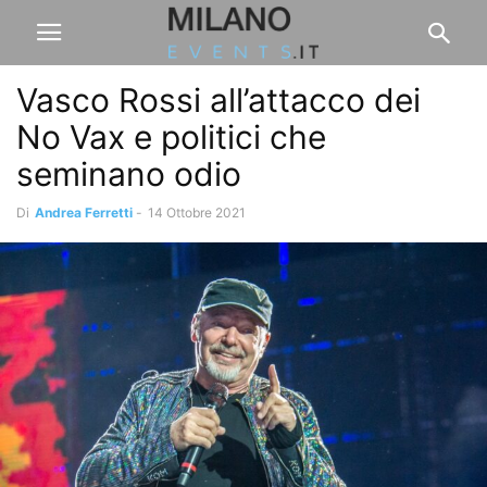
Vasco Rossi all’attacco dei
No Vax e politici che
seminano odio
Di
Andrea Ferretti
-
14 Ottobre 2021