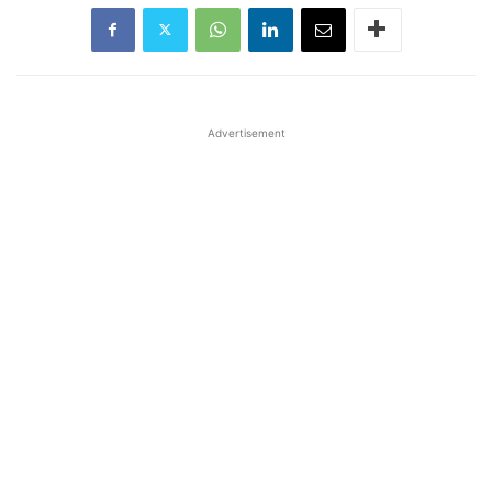
Advertisement