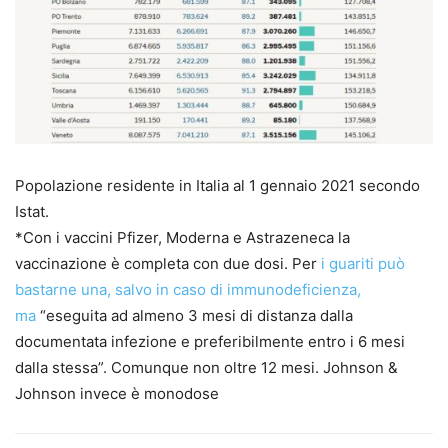
Popolazione residente in Italia al 1 gennaio 2021 secondo
Istat.
*Con i vaccini Pfizer, Moderna e Astrazeneca la
vaccinazione è completa con due dosi. Per
i guariti può
bastarne una, salvo in caso di immunodeficienza,
ma
“eseguita ad almeno 3 mesi di distanza dalla
documentata infezione e preferibilmente entro i 6 mesi
dalla stessa”. Comunque non oltre 12 mesi. Johnson &
Johnson invece è monodose