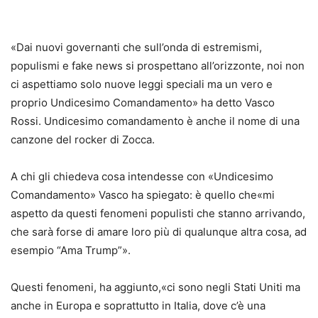
«Dai nuovi governanti che sull’onda di estremismi,
populismi e fake news si prospettano all’orizzonte, noi non
ci aspettiamo solo nuove leggi speciali ma un vero e
proprio Undicesimo Comandamento» ha detto Vasco
Rossi. Undicesimo comandamento è anche il nome di una
canzone del rocker di Zocca.
A chi gli chiedeva cosa intendesse con «Undicesimo
Comandamento» Vasco ha spiegato: è quello che«mi
aspetto da questi fenomeni populisti che stanno arrivando,
che sarà forse di amare loro più di qualunque altra cosa, ad
esempio “Ama Trump”».
Questi fenomeni, ha aggiunto,«ci sono negli Stati Uniti ma
anche in Europa e soprattutto in Italia, dove c’è una