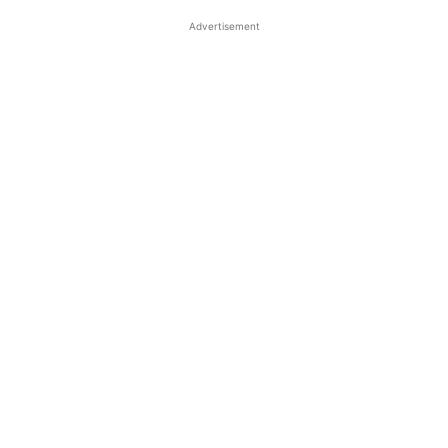
Advertisement