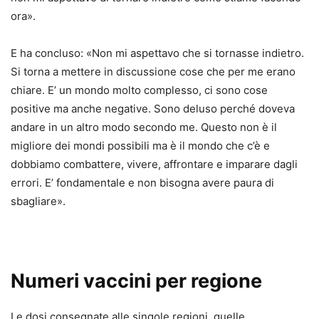
ora».
E ha concluso: «Non mi aspettavo che si tornasse indietro.
Si torna a mettere in discussione cose che per me erano
chiare. E’ un mondo molto complesso, ci sono cose
positive ma anche negative. Sono deluso perché doveva
andare in un altro modo secondo me. Questo non è il
migliore dei mondi possibili ma è il mondo che c’è e
dobbiamo combattere, vivere, affrontare e imparare dagli
errori. E’ fondamentale e non bisogna avere paura di
sbagliare».
Numeri vaccini per regione
Le dosi consegnate alle singole regioni, quelle