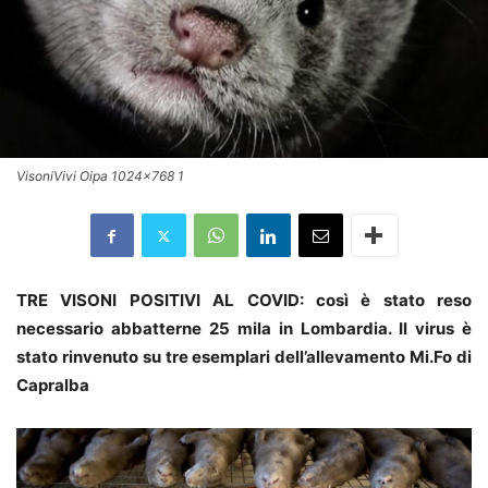
VisoniVivi Oipa 1024x768 1
TRE VISONI POSITIVI AL COVID: così è stato reso
necessario abbatterne 25 mila in Lombardia. Il virus è
stato rinvenuto su tre esemplari dell’allevamento Mi.Fo di
Capralba