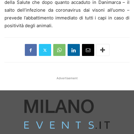
della Salute che dopo quanto accaduto in Danimarca – il
salto dell’infezione da coronavirus dai visoni all’uomo –
prevede l’abbattimento immediato di tutti i capi in caso di
positività degli animali.
Advertisement