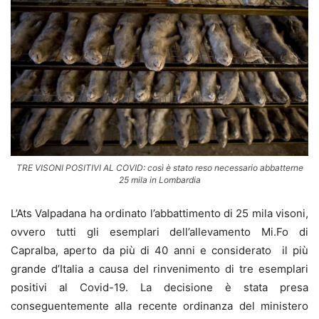
TRE VISONI POSITIVI AL COVID: così è stato reso necessario abbatterne
25 mila in Lombardia
L’Ats Valpadana ha ordinato l’abbattimento di 25 mila visoni,
ovvero tutti gli esemplari dell’allevamento Mi.Fo di
Capralba, aperto da più di 40 anni e considerato il più
grande d’Italia a causa del rinvenimento di tre esemplari
positivi al Covid-19. La decisione è stata presa
conseguentemente alla recente ordinanza del ministero