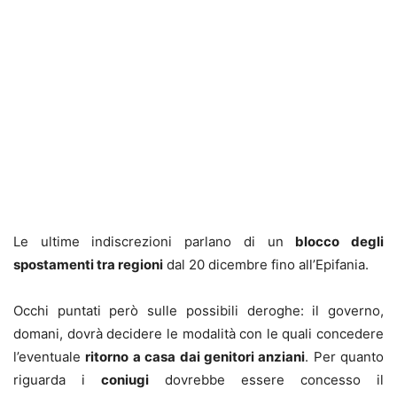
Le ultime indiscrezioni parlano di un
blocco degli
spostamenti tra regioni
dal 20 dicembre fino all’Epifania.
Occhi puntati però sulle possibili deroghe: il governo,
domani, dovrà decidere le modalità con le quali concedere
l’eventuale
ritorno a casa dai genitori anziani
. Per quanto
riguarda i
coniugi
dovrebbe essere concesso il