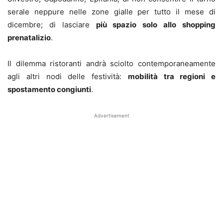
serale neppure nelle zone gialle per tutto il mese di
dicembre; di lasciare
più spazio solo allo shopping
prenatalizio
.
Il dilemma ristoranti andrà sciolto contemporaneamente
agli altri nodi delle festività:
mobilità tra regioni e
spostamento congiunti
.
Advertisement