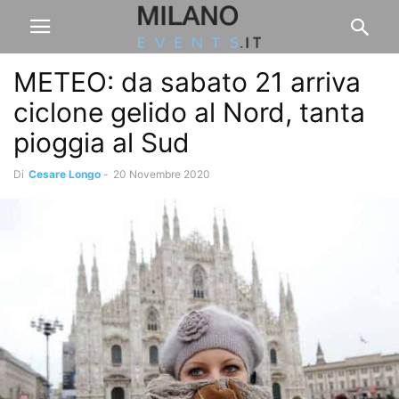
METEO: da sabato 21 arriva
ciclone gelido al Nord, tanta
pioggia al Sud
Di
Cesare Longo
-
20 Novembre 2020