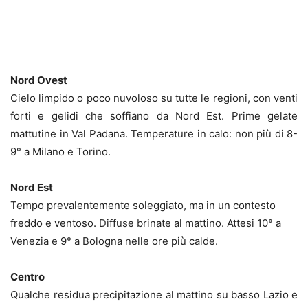
Nord Ovest
Cielo limpido o poco nuvoloso su tutte le regioni, con venti
forti e gelidi che soffiano da Nord Est. Prime gelate
mattutine in Val Padana. Temperature in calo: non più di 8-
9° a Milano e Torino.
Nord Est
Tempo prevalentemente soleggiato, ma in un contesto
freddo e ventoso. Diffuse brinate al mattino. Attesi 10° a
Venezia e 9° a Bologna nelle ore più calde.
Centro
Qualche residua precipitazione al mattino su basso Lazio e