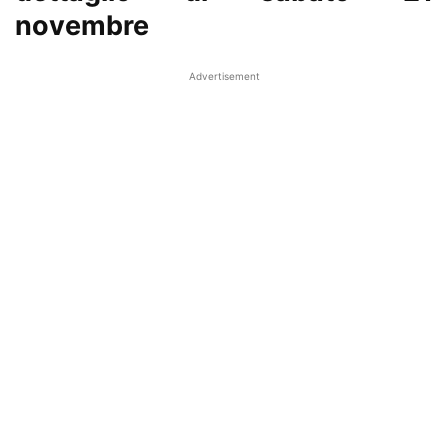
novembre
Advertisement