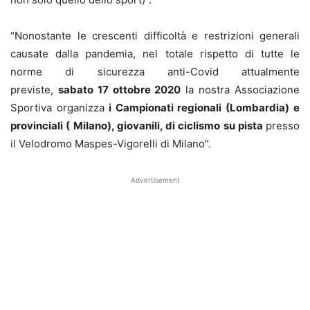
“Nonostante le crescenti difficoltà e restrizioni generali
causate dalla pandemia, nel totale rispetto di tutte le
norme di sicurezza anti-Covid attualmente
previste,
sabato 17 ottobre 2020
la nostra Associazione
Sportiva organizza
i Campionati regionali (Lombardia) e
provinciali ( Milano), giovanili, di ciclismo su pista
presso
il Velodromo Maspes-Vigorelli di Milano”.
Advertisement