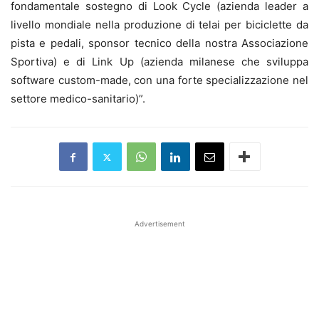
fondamentale sostegno di Look Cycle (azienda leader a
livello mondiale nella produzione di telai per biciclette da
pista e pedali, sponsor tecnico della nostra Associazione
Sportiva) e di Link Up (azienda milanese che sviluppa
software custom-made, con una forte specializzazione nel
settore medico-sanitario)”.
Advertisement