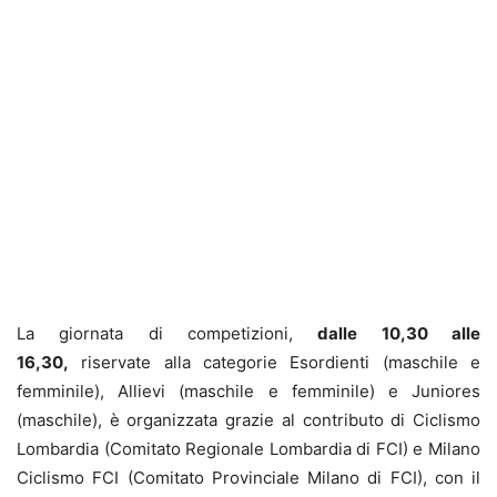
La giornata di competizioni,
dalle 10,30 alle
16,30,
riservate alla categorie Esordienti (maschile e
femminile), Allievi (maschile e femminile) e Juniores
(maschile), è organizzata grazie al contributo di Ciclismo
Lombardia (Comitato Regionale Lombardia di FCI) e Milano
Ciclismo FCI (Comitato Provinciale Milano di FCI), con il