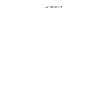
Advertisement