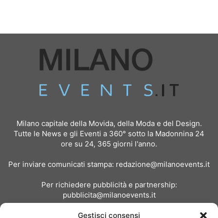
Milano capitale della Movida, della Moda e del Design.
Tutte le News e gli Eventi a 360° sotto la Madonnina 24
ore su 24, 365 giorni l'anno.
Per inviare comunicati stampa:
redazione@milanoevents.it
Per richiedere pubblicità e partnership:
pubblicita@milanoevents.it
Gestisci consensi