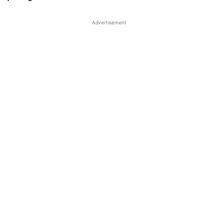
Advertisement