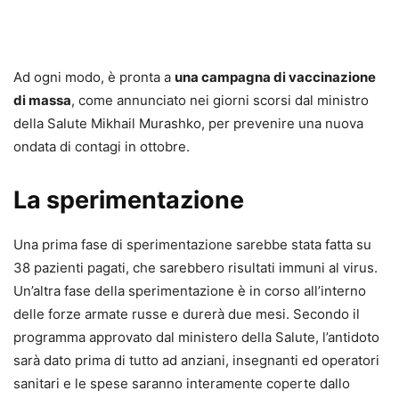
Ad ogni modo, è pronta a
una campagna di vaccinazione
di massa
, come annunciato nei giorni scorsi dal ministro
della Salute Mikhail Murashko, per prevenire una nuova
ondata di contagi in ottobre.
La sperimentazione
Una prima fase di sperimentazione sarebbe stata fatta su
38 pazienti pagati, che sarebbero risultati immuni al virus.
Un’altra fase della sperimentazione è in corso all’interno
delle forze armate russe e durerà due mesi. Secondo il
programma approvato dal ministero della Salute, l’antidoto
sarà dato prima di tutto ad anziani, insegnanti ed operatori
sanitari e le spese saranno interamente coperte dallo