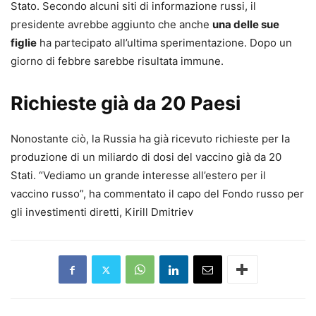
Stato. Secondo alcuni siti di informazione russi, il
presidente avrebbe aggiunto che anche
una delle sue
figlie
ha partecipato all’ultima sperimentazione. Dopo un
giorno di febbre sarebbe risultata immune.
Richieste già da 20 Paesi
Nonostante ciò, la Russia ha già ricevuto richieste per la
produzione di un miliardo di dosi del vaccino già da 20
Stati. “Vediamo un grande interesse all’estero per il
vaccino russo”, ha commentato il capo del Fondo russo per
gli investimenti diretti, Kirill Dmitriev