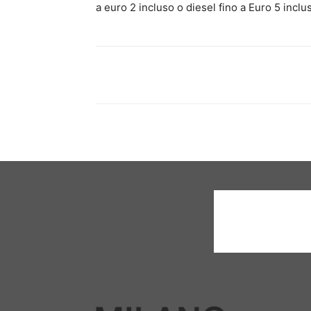
a euro 2 incluso o diesel fino a Euro 5 inclu