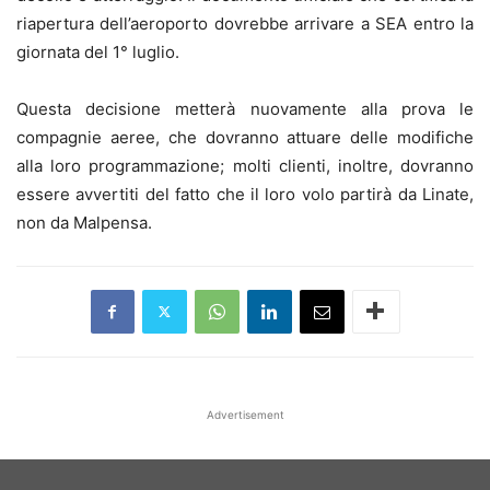
riapertura dell’aeroporto dovrebbe arrivare a SEA entro la
giornata del 1° luglio.
Questa decisione metterà nuovamente alla prova le
compagnie aeree, che dovranno attuare delle modifiche
alla loro programmazione; molti clienti, inoltre, dovranno
essere avvertiti del fatto che il loro volo partirà da Linate,
non da Malpensa.
Advertisement