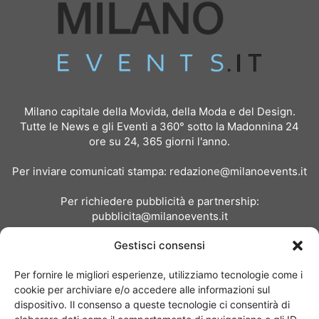
Milano capitale della Movida, della Moda e del Design.
Tutte le News e gli Eventi a 360° sotto la Madonnina 24
ore su 24, 365 giorni l'anno.
Per inviare comunicati stampa:
redazione@milanoevents.it
Per richiedere pubblicità e partnership:
pubblicita@milanoevents.it
Gestisci consensi
SEGUICI
Per fornire le migliori esperienze, utilizziamo tecnologie come i
cookie per archiviare e/o accedere alle informazioni sul
dispositivo. Il consenso a queste tecnologie ci consentirà di