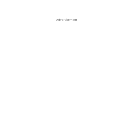
Advertisement