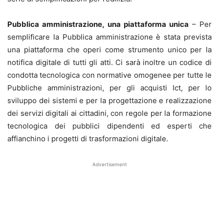
Pubblica amministrazione, una piattaforma unica
– Per
semplificare la Pubblica amministrazione è stata prevista
una piattaforma che operi come strumento unico per la
notifica digitale di tutti gli atti. Ci sarà inoltre un codice di
condotta tecnologica con normative omogenee per tutte le
Pubbliche amministrazioni, per gli acquisti Ict, per lo
sviluppo dei sistemi e per la progettazione e realizzazione
dei servizi digitali ai cittadini, con regole per la formazione
tecnologica dei pubblici dipendenti ed esperti che
affianchino i progetti di trasformazioni digitale.
Advertisement