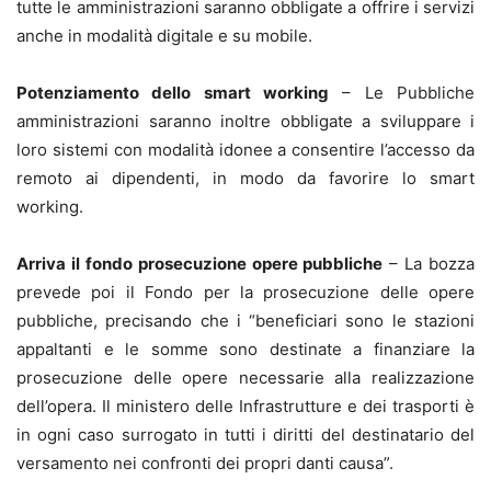
tutte le amministrazioni saranno obbligate a offrire i servizi
anche in modalità digitale e su mobile.
Potenziamento dello smart working
– Le Pubbliche
amministrazioni saranno inoltre obbligate a sviluppare i
loro sistemi con modalità idonee a consentire l’accesso da
remoto ai dipendenti, in modo da favorire lo smart
working.
Arriva il fondo prosecuzione opere pubbliche
– La bozza
prevede poi il Fondo per la prosecuzione delle opere
pubbliche, precisando che i “beneficiari sono le stazioni
appaltanti e le somme sono destinate a finanziare la
prosecuzione delle opere necessarie alla realizzazione
dell’opera. Il ministero delle Infrastrutture e dei trasporti è
in ogni caso surrogato in tutti i diritti del destinatario del
versamento nei confronti dei propri danti causa”.