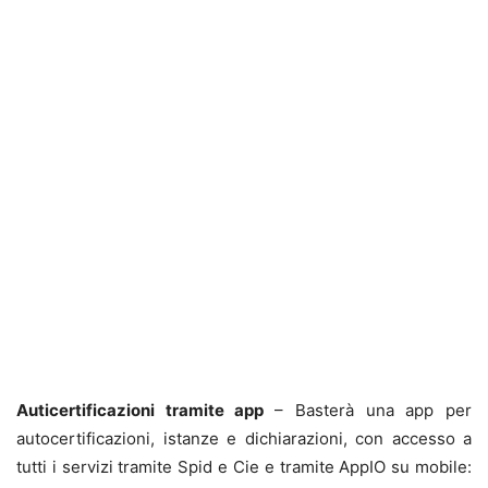
Auticertificazioni tramite app
– Basterà una app per
autocertificazioni, istanze e dichiarazioni, con accesso a
tutti i servizi tramite Spid e Cie e tramite AppIO su mobile: