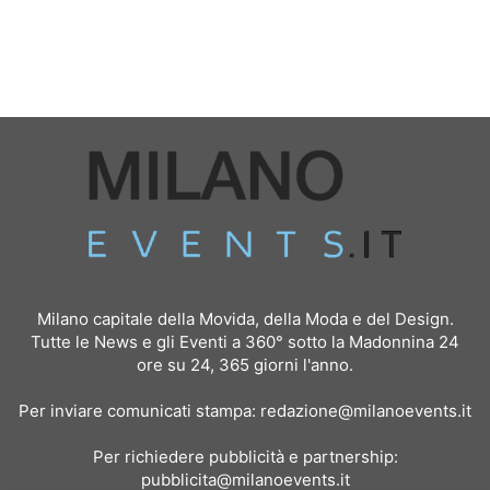
Milano capitale della Movida, della Moda e del Design.
Tutte le News e gli Eventi a 360° sotto la Madonnina 24
ore su 24, 365 giorni l'anno.
Per inviare comunicati stampa:
redazione@milanoevents.it
Per richiedere pubblicità e partnership:
pubblicita@milanoevents.it