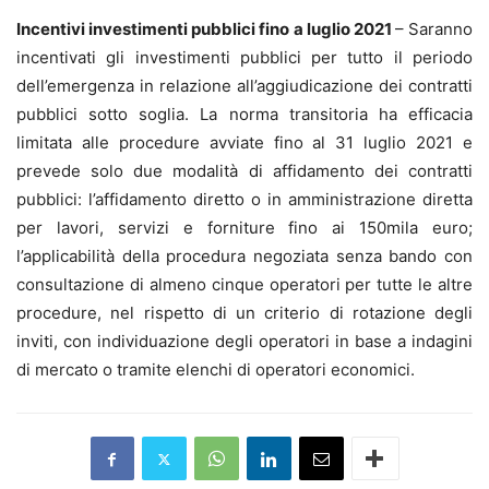
Incentivi investimenti pubblici fino a luglio 2021
– Saranno
incentivati gli investimenti pubblici per tutto il periodo
dell’emergenza in relazione all’aggiudicazione dei contratti
pubblici sotto soglia. La norma transitoria ha efficacia
limitata alle procedure avviate fino al 31 luglio 2021 e
prevede solo due modalità di affidamento dei contratti
pubblici: l’affidamento diretto o in amministrazione diretta
per lavori, servizi e forniture fino ai 150mila euro;
l’applicabilità della procedura negoziata senza bando con
consultazione di almeno cinque operatori per tutte le altre
procedure, nel rispetto di un criterio di rotazione degli
inviti, con individuazione degli operatori in base a indagini
di mercato o tramite elenchi di operatori economici.