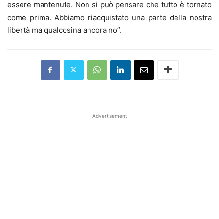
essere mantenute. Non si può pensare che tutto è tornato
come prima. Abbiamo riacquistato una parte della nostra
libertà ma qualcosina ancora no”.
Advertisement