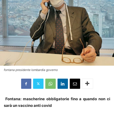
fontana presidente lombardia governo
Fontana: mascherine obbligatorie fino a quando non ci
sarà un vaccino anti covid