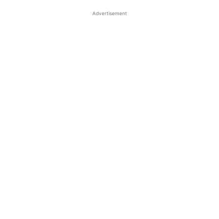
Advertisement