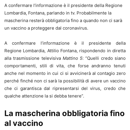
A confermare l’informazione è il presidente della Regione
Lombardia, Fontana, parlando in tv. Probabilmente la
mascherina resterà obbligatoria fino a quando non ci sarà
un vaccino a proteggere dal coronavirus.
A confermare l’informazione è il presidente della
Regione Lombardia, Attilio Fontana, rispondendo in diretta
alla trasmissione televisiva
Mattino 5
: “Quelli credo siano
comportamenti, stili di vita, che forse andranno tenuti
anche nel momento in cui ci si avvicinerà al contagio zero
perché finché non ci sarà la possibilità di avere un vaccino
che ci garantisca dal ripresentarsi del virus, credo che
qualche attenzione la si debba tenere”.
La mascherina obbligatoria fino
al vaccino