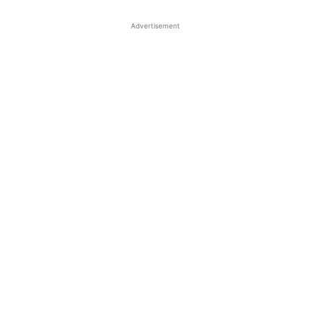
Advertisement