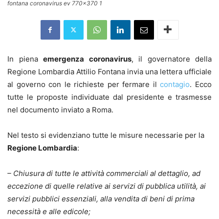
fontana coronavirus ev 770x370 1
In piena
emergenza coronavirus
, il governatore della
Regione Lombardia Attilio Fontana invia una lettera ufficiale
al governo con le richieste per fermare il
contagio
. Ecco
tutte le proposte individuate dal presidente e trasmesse
nel documento inviato a Roma.
Nel testo si evidenziano tutte le misure necessarie per la
Regione Lombardia
:
– Chiusura di tutte le attività commerciali al dettaglio, ad
eccezione di quelle relative ai servizi di pubblica utilità, ai
servizi pubblici essenziali, alla vendita di beni di prima
necessità e alle edicole;