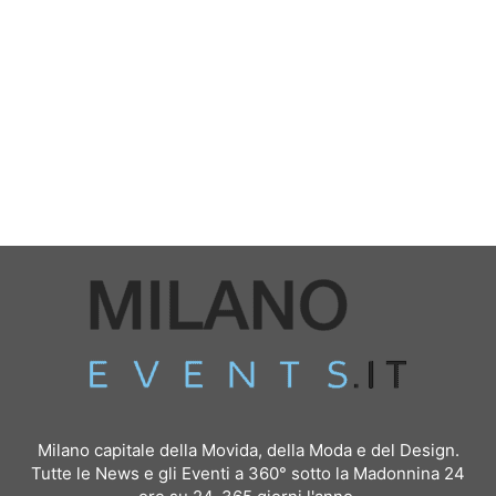
Milano capitale della Movida, della Moda e del Design.
Tutte le News e gli Eventi a 360° sotto la Madonnina 24