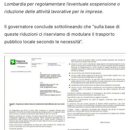
Lombardia per regolamentare l’eventuale sospensione o
riduzione delle attività lavorative per le imprese.
Il governatore conclude sottolineando che “sulla base di
queste riduzioni ci riserviamo di modulare il trasporto
pubblico locale secondo le necessità”.