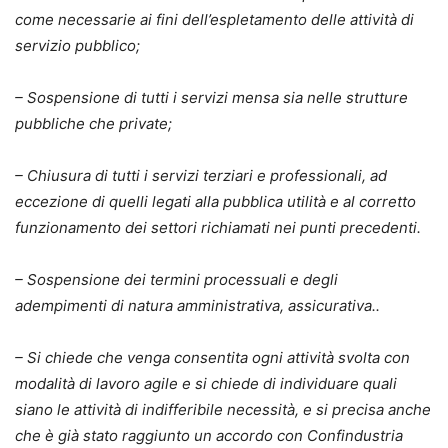
come necessarie ai fini dell’espletamento delle attività di
servizio pubblico;
– Sospensione di tutti i servizi mensa sia nelle strutture
pubbliche che private;
– Chiusura di tutti i servizi terziari e professionali, ad
eccezione di quelli legati alla pubblica utilità e al corretto
funzionamento dei settori richiamati nei punti precedenti.
– Sospensione dei termini processuali e degli
adempimenti di natura amministrativa, assicurativa..
– Si chiede che venga consentita ogni attività svolta con
modalità di lavoro agile e si chiede di individuare quali
siano le attività di indifferibile necessità, e si precisa anche
che è già stato raggiunto un accordo con Confindustria