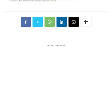
Advertisement