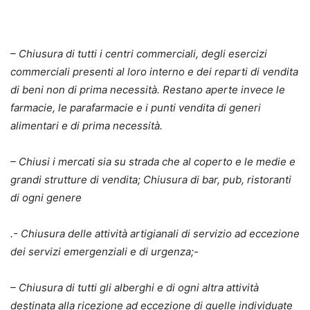
– Chiusura di tutti i centri commerciali, degli esercizi
commerciali presenti al loro interno e dei reparti di vendita
di beni non di prima necessità. Restano aperte invece le
farmacie, le parafarmacie e i punti vendita di generi
alimentari e di prima necessità.
– Chiusi i mercati sia su strada che al coperto e le medie e
grandi strutture di vendita; Chiusura di bar, pub, ristoranti
di ogni genere
.- Chiusura delle attività artigianali di servizio ad eccezione
dei servizi emergenziali e di urgenza;-
– Chiusura di tutti gli alberghi e di ogni altra attività
destinata alla ricezione ad eccezione di quelle individuate