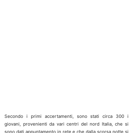
Secondo i primi accertamenti, sono stati circa 300 i
giovani, provenienti da vari centri del nord Italia, che si
sono dati appuntamento in rete e che dalla scorsa notte si