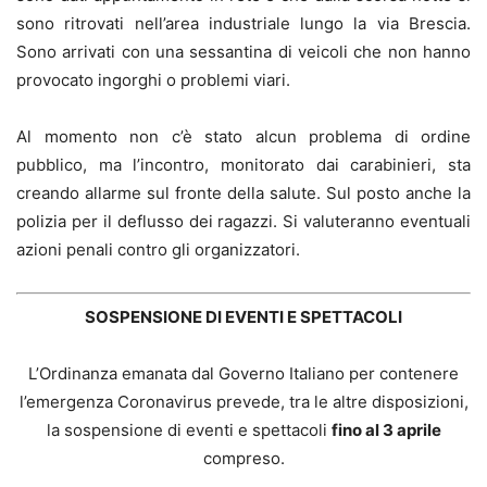
sono ritrovati nell’area industriale lungo la via Brescia.
Sono arrivati con una sessantina di veicoli che non hanno
provocato ingorghi o problemi viari.
Al momento non c’è stato alcun problema di ordine
pubblico, ma l’incontro, monitorato dai carabinieri, sta
creando allarme sul fronte della salute. Sul posto anche la
polizia per il deflusso dei ragazzi. Si valuteranno eventuali
azioni penali contro gli organizzatori.
SOSPENSIONE DI EVENTI E SPETTACOLI
L’Ordinanza emanata dal Governo Italiano per contenere
l’emergenza Coronavirus prevede, tra le altre disposizioni,
la sospensione di eventi e spettacoli
fino al 3 aprile
compreso.