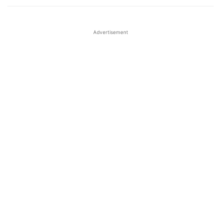
Advertisement