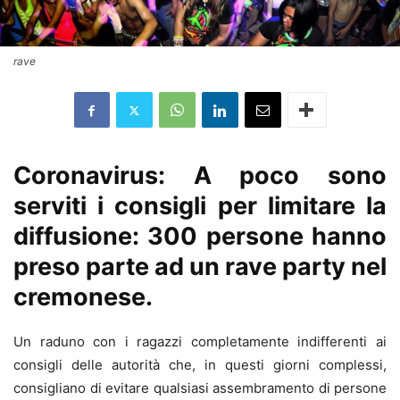
rave
Coronavirus: A poco sono
serviti i consigli per limitare la
diffusione: 300 persone hanno
preso parte ad un rave party nel
cremonese.
Un raduno con i ragazzi completamente indifferenti ai
consigli delle autorità che, in questi giorni complessi,
consigliano di evitare qualsiasi assembramento di persone