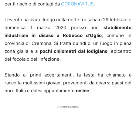
per il rischio di contagi da
CORONAVIRUS.
L’evento ha avuto luogo nella notte tra sabato 29 febbraio e
domenica 1 marzo 2020 presso uno
stabilimento
industriale in disuso a Robecco d’Oglio
, comune in
provincia di Cremona. Si tratta quindi di un luogo in piena
zona gialla e a
pochi chilometri dal lodigiano
, epicentro
del focolaio dell’infezione.
Stando ai primi accertamenti, la festa ha chiamato a
raccolta moltissimi giovani provenienti da diversi paesi del
nord Italia e datisi appuntamento
online
.
Advertisement