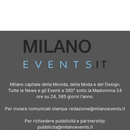
Milano capitale della Movida, della Moda e del Design.
Tutte le News e gli Eventi a 360° sotto la Madonnina 24
ore su 24, 365 giorni l'anno.
Per inviare comunicati stampa:
redazione@milanoevents.it
Per richiedere pubblicità e partnership:
pubblicita@milanoevents.it