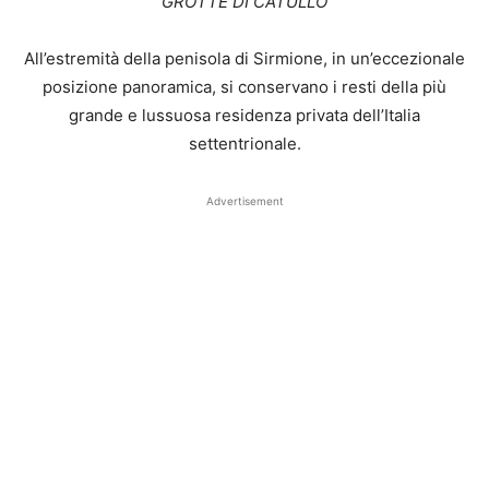
GROTTE DI CATULLO
All’estremità della penisola di Sirmione, in un’eccezionale
posizione panoramica, si conservano i resti della più
grande e lussuosa residenza privata dell’Italia
settentrionale.
Advertisement