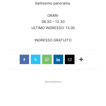
bellissimo panorama.
ORARI:
08.30 – 13.30
ULTIMO INGRESSO: 13.00
INGRESSO GRATUITO
Advertisement