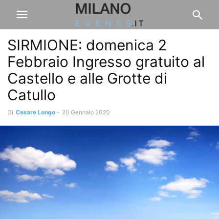
SIRMIONE: domenica 2
Febbraio Ingresso gratuito al
Castello e alle Grotte di
Catullo
Di
Cesare Longo
-
20 Gennaio 2020