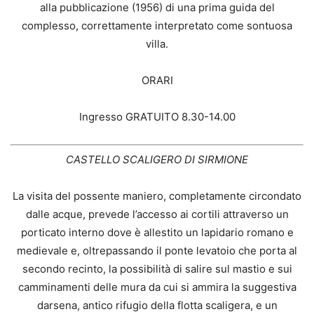
alla pubblicazione (1956) di una prima guida del
complesso, correttamente interpretato come sontuosa
villa.
ORARI
Ingresso GRATUITO 8.30-14.00
CASTELLO SCALIGERO DI SIRMIONE
La visita del possente maniero, completamente circondato
dalle acque, prevede l’accesso ai cortili attraverso un
porticato interno dove è allestito un lapidario romano e
medievale e, oltrepassando il ponte levatoio che porta al
secondo recinto, la possibilità di salire sul mastio e sui
camminamenti delle mura da cui si ammira la suggestiva
darsena, antico rifugio della flotta scaligera, e un