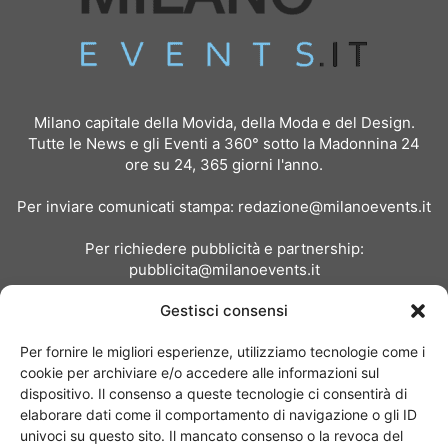
Milano capitale della Movida, della Moda e del Design.
Tutte le News e gli Eventi a 360° sotto la Madonnina 24
ore su 24, 365 giorni l'anno.
Per inviare comunicati stampa:
redazione@milanoevents.it
Per richiedere pubblicità e partnership:
pubblicita@milanoevents.it
Gestisci consensi
SEGUICI
Per fornire le migliori esperienze, utilizziamo tecnologie come i
cookie per archiviare e/o accedere alle informazioni sul
dispositivo. Il consenso a queste tecnologie ci consentirà di
elaborare dati come il comportamento di navigazione o gli ID
univoci su questo sito. Il mancato consenso o la revoca del