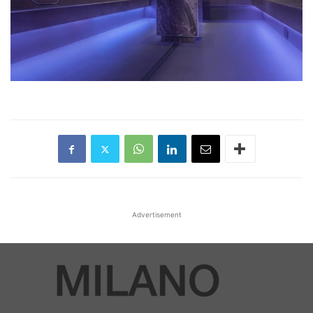
Advertisement