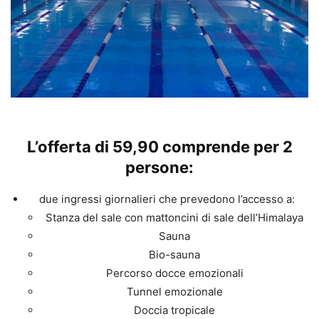
L’
offerta
di
59,90
comprende per 2
persone:
due ingressi giornalieri che prevedono l’accesso a:
Stanza del sale con mattoncini di sale dell’Himalaya
Sauna
Bio-sauna
Percorso docce emozionali
Tunnel emozionale
Doccia tropicale