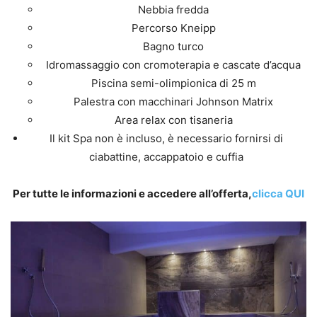
Nebbia fredda
Percorso Kneipp
Bagno turco
Idromassaggio con cromoterapia e cascate d’acqua
Piscina semi-olimpionica di 25 m
Palestra con macchinari Johnson Matrix
Area relax con tisaneria
Il kit Spa non è incluso, è necessario fornirsi di
ciabattine, accappatoio e cuffia
Per tutte le informazioni e accedere all’offerta,
clicca QUI