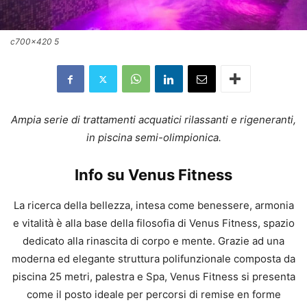
c700x420 5
Ampia serie di trattamenti acquatici rilassanti e rigeneranti,
in piscina semi-olimpionica.
Info su Venus Fitness
La ricerca della bellezza, intesa come benessere, armonia
e vitalità è alla base della filosofia di Venus Fitness, spazio
dedicato alla rinascita di corpo e mente. Grazie ad una
moderna ed elegante struttura polifunzionale composta da
piscina 25 metri, palestra e Spa, Venus Fitness si presenta
come il posto ideale per percorsi di remise en forme