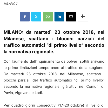
MILANO 2
MILANO: da martedì 23 ottobre 2018, nel
Milanese, scattano i blocchi parziali del
traffico automatici “di primo livello” secondo
la normativa regionale.
Con l’aumento dell’inquinamento da polveri sottili arrivano
le prime limitazioni temporanee al traffico della stagione.
Da martedì 23 ottobre 2018, nel Milanese, scattano i
blocchi parziali del traffico automatici “di primo livello”
secondo la normativa regionale, già attivi nei Comuni di
Pavia, Vigevano e Lodi.
Per quattro giorni consecutivi (17-20 ottobre) il livello di