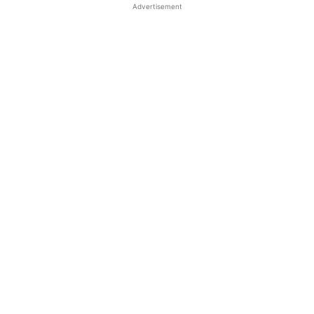
Advertisement