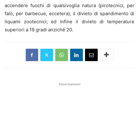
accendere fuochi di qualsivoglia natura (pirotecnici, per
falò, per barbecue, eccetera); il divieto di spandimento di
liquami zootecnici; ed infine il divieto di temperature
superiori a 19 gradi anziché 20.
Advertisement