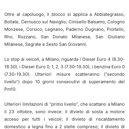
Oltre al capoluogo, il blocco si applica a Abbiategrasso,
Bollate, Cernusco sul Naviglio, Cinisello Balsamo, Cologno
Monzese, Corsico, Legnano, Paderno Dugnano, Pioltello,
Rho, Rozzano, San Donato Milanese, San Giuliano
Milanese, Segrate e Sesto San Giovanni.
Lo stop ai veicoli, a Milano, riguarda i Diesel Euro 4 (8.30-
18.30), i Diesel Euro 0, 1, 2, 3 (7.30-19.30), i benzina Euro 0
(7.30-19.30). Ulteriori misure scatteranno (“secondo
livello”) dopo 10 giorni consecutivi di superamento del
Pm10.
Ulteriori limitazioni di “primo livello”, che scattano a Milano
il 23 ottobre, sono invece: il divieto di sosta a motore
acceso per tutti i veicoli; il divieto di riscaldamento
domestico a legna fino a 2 stelle compreso; il divieto di