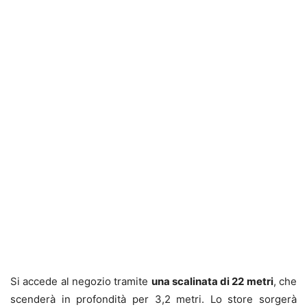
Si accede al negozio tramite
una scalinata di 22 metri
, che
scenderà in profondità per 3,2 metri. Lo store sorgerà