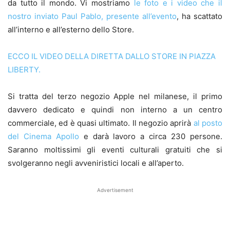
da tutto il mondo. Vi mostriamo
le foto e i video che il
nostro inviato Paul Pablo, presente all’evento
, ha scattato
all’interno e all’esterno dello Store.
ECCO IL VIDEO DELLA DIRETTA DALLO STORE IN PIAZZA
LIBERTY.
Si tratta del terzo negozio Apple nel milanese, il primo
davvero dedicato e quindi non interno a un centro
commerciale, ed è quasi ultimato. Il negozio aprirà
al posto
del Cinema Apollo
e darà lavoro a circa 230 persone.
Saranno moltissimi gli eventi culturali gratuiti che si
svolgeranno negli avveniristici locali e all’aperto.
Advertisement