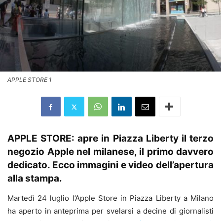
APPLE STORE 1
APPLE STORE: apre in Piazza Liberty il terzo
negozio Apple nel milanese, il primo davvero
dedicato. Ecco immagini e video dell’apertura
alla stampa.
Martedì 24 luglio l’Apple Store in Piazza Liberty a Milano
ha aperto in anteprima per svelarsi a decine di giornalisti