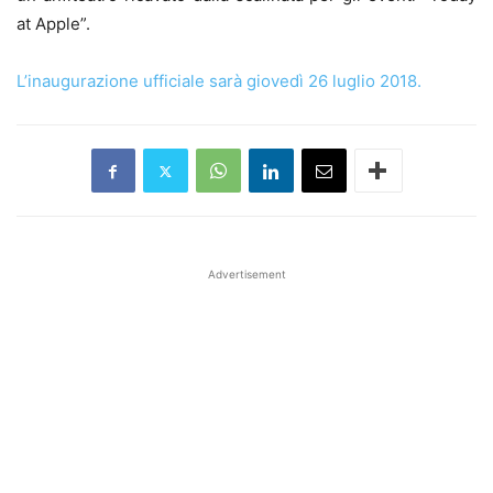
at Apple”.
L’inaugurazione ufficiale sarà giovedì 26 luglio 2018.
Advertisement