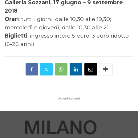
Galleria Sozzani, 17 giugno – 9 settembre
2018
Orari
: tutti i giorni, dalle 10,30 alle 19,30;
mercoledì e giovedì, dalle 10,30 alle 21
Biglietti
: ingresso intero 5 euro; 3 euro ridotto
(6-26 anni)
Advertisement