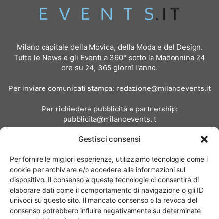
Milano capitale della Movida, della Moda e del Design.
Tutte le News e gli Eventi a 360° sotto la Madonnina 24
ore su 24, 365 giorni l'anno.
Per inviare comunicati stampa:
redazione@milanoevents.it
Per richiedere pubblicità e partnership:
pubblicita@milanoevents.it
Gestisci consensi
SEGUICI
Per fornire le migliori esperienze, utilizziamo tecnologie come i
cookie per archiviare e/o accedere alle informazioni sul
dispositivo. Il consenso a queste tecnologie ci consentirà di
elaborare dati come il comportamento di navigazione o gli ID
univoci su questo sito. Il mancato consenso o la revoca del
consenso potrebbero influire negativamente su determinate