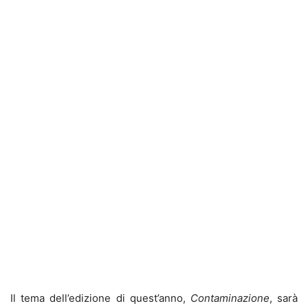
Il tema dell’edizione di quest’anno,
Contaminazione
, sarà