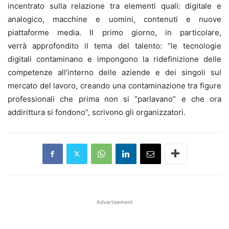
incentrato sulla relazione tra elementi quali: digitale e
analogico, macchine e uomini, contenuti e nuove
piattaforme media. Il primo giorno, in particolare,
verrà approfondito il tema del talento: “le tecnologie
digitali contaminano e impongono la ridefinizione delle
competenze all’interno delle aziende e dei singoli sul
mercato del lavoro, creando una contaminazione tra figure
professionali che prima non si “parlavano” e che ora
addirittura si fondono”, scrivono gli organizzatori.
Advertisement