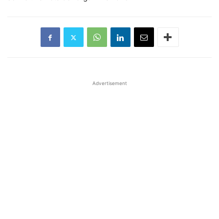
Advertisement