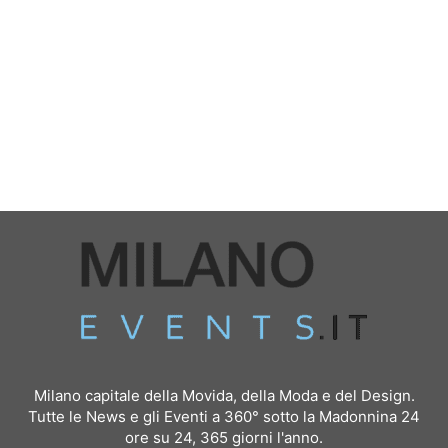
Milano capitale della Movida, della Moda e del Design.
Tutte le News e gli Eventi a 360° sotto la Madonnina 24
ore su 24, 365 giorni l'anno.