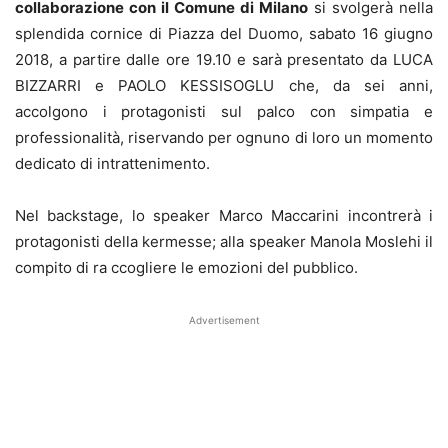
collaborazione con il Comune di Milano
si svolgerà nella
splendida cornice di Piazza del Duomo, sabato 16 giugno
2018, a partire dalle ore 19.10 e sarà presentato da LUCA
BIZZARRI e PAOLO KESSISOGLU che, da sei anni,
accolgono i protagonisti sul palco con simpatia e
professionalità, riservando per ognuno di loro un momento
dedicato di intrattenimento.
Nel backstage, lo speaker Marco Maccarini incontrerà i
protagonisti della kermesse; alla speaker Manola Moslehi il
compito di ra ccogliere le emozioni del pubblico.
Advertisement